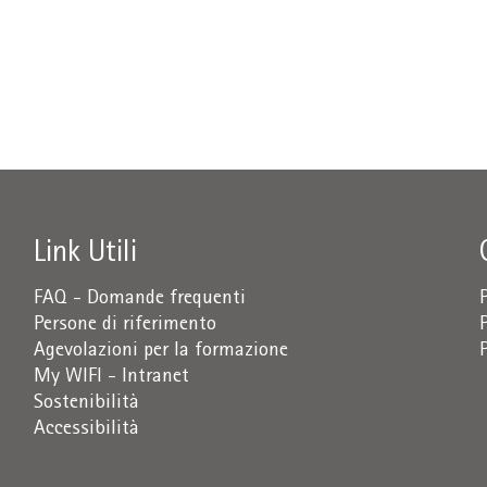
Link Utili
FAQ - Domande frequenti
Persone di riferimento
Agevolazioni per la formazione
My WIFI - Intranet
Sostenibilità
Accessibilità