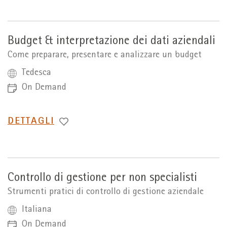
Budget & interpretazione dei dati aziendali
Come preparare, presentare e analizzare un budget
Tedesca
On Demand
PASSA
DETTAGLI
A
Controllo di gestione per non specialisti
Strumenti pratici di controllo di gestione aziendale
Italiana
On Demand