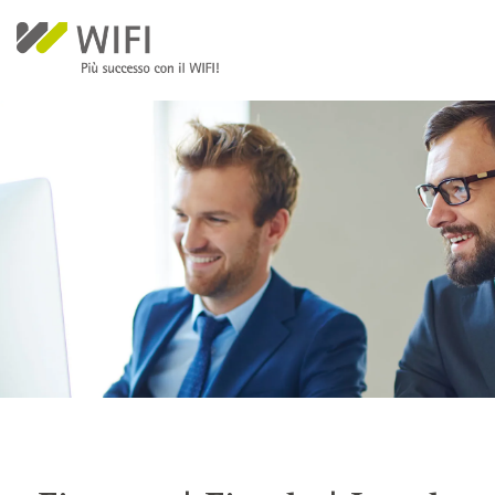
Salta al contenuto principale