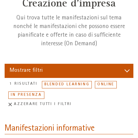
Creazione d'impresa
Qui trova tutte le manifestazioni sul tema
nonché le manifestazioni che possono essere
pianificate e offerte in caso di sufficiente
interesse (On Demand)
Mostrare
filtri
1 RISULTATI
BLENDED LEARNING
ONLINE
IN PRESENZA
AZZERARE TUTTI I FILTRI
Manifestazioni informative