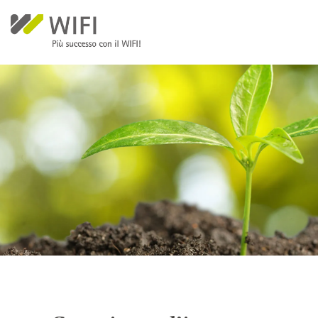
Salta al contenuto principale