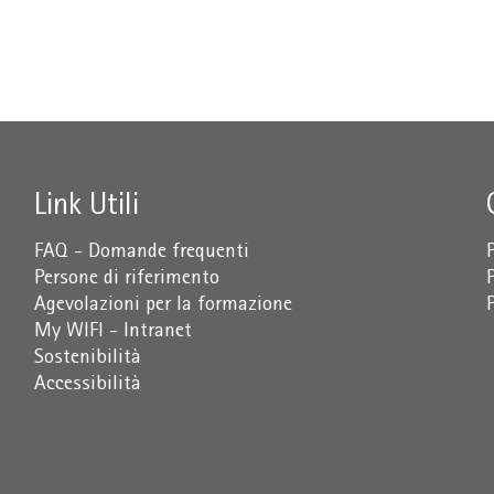
Link Utili
FAQ - Domande frequenti
Persone di riferimento
Agevolazioni per la formazione
My WIFI - Intranet
Sostenibilità
Accessibilità