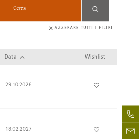
AZZERARE TUTTI I FILTRI
Data
Wishlist
29.10.2026
18.02.2027