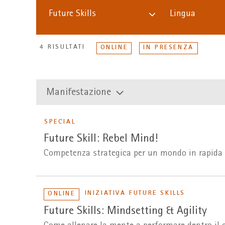
Future Skills
Lingua
4 RISULTATI
ONLINE
IN PRESENZA
Manifestazione
SPECIAL
Future Skill: Rebel Mind!
Competenza strategica per un mondo in rapida 
INIZIATIVA FUTURE SKILLS
ONLINE
Future Skills: Mindsetting & Agility