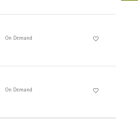
On Demand
On Demand