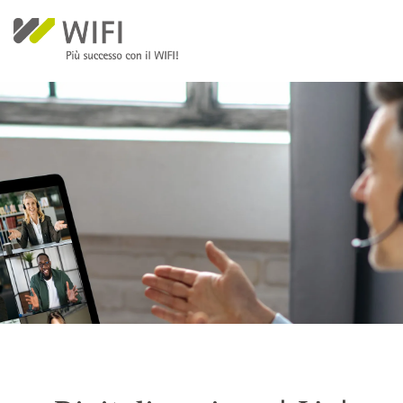
Salta al contenuto principale