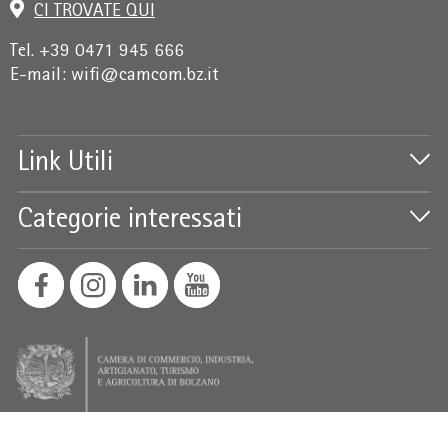
CI TROVATE QUI
Tel. +39 0471 945 666
E-mail:
wifi@camcom.bz.it
Link Utili
Categorie interessati