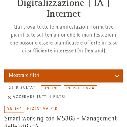
Digitalizzazione | IA |
Internet
Qui trova tutte le manifestazioni formative
pianificate sul tema nonché le manifestazioni
che possono essere pianificate e offerte in caso
di sufficiente interesse (On Demand)
Mostrare
filtri
23 RISULTATI
ONLINE
IN PRESENZA
AZZERARE TUTTI I FILTRI
INIZIATIVA PID
ONLINE
Smart working con MS365 - Management