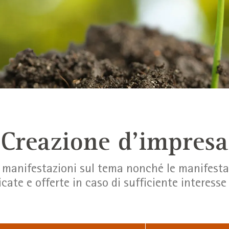
Creazione d'impresa
e manifestazioni sul tema nonché le manifest
icate e offerte in caso di sufficiente interes