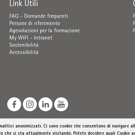
Link Utili
FAQ - Domande frequenti
Persone di riferimento
Agevolazioni per la formazione
My WIFI - Intranet
Sostenibilità
Accessibilità
analitici anonimizzati. Ci sono cookie che consentono di navigare all
lo che si sta attualmente visitando. Potete decidere quali Cookie a