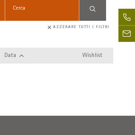
AZZERARE TUTTI I FILTRI
Data
Wishlist