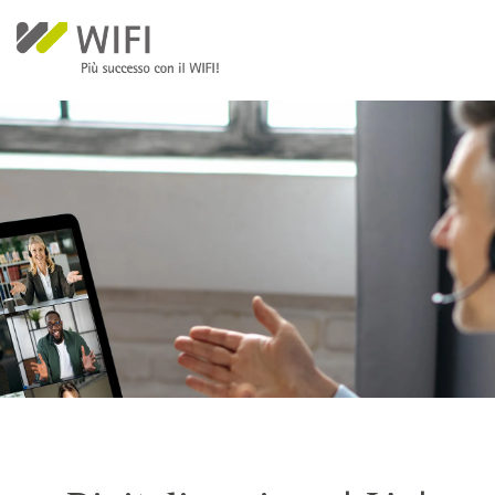
Salta al contenuto principale