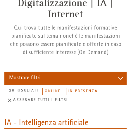
Digitalizzazione | IA |
Internet
Qui trova tutte le manifestazioni formative
pianificate sul tema nonché le manifestazioni
che possono essere pianificate e offerte in caso
di sufficiente interesse (On Demand)
Mostrare
filtri
28 RISULTATI
ONLINE
IN PRESENZA
AZZERARE TUTTI I FILTRI
IA - Intelligenza artificiale