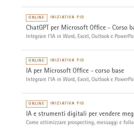
INIZIATIVA PID
ONLINE
ChatGPT per Microsoft Office - Corso b
Integrare l'IA in Word, Excel, Outlook e PowerPo
INIZIATIVA PID
ONLINE
IA per Microsoft Office - corso base
Integrare l'IA in Word, Excel, Outlook e PowerPo
INIZIATIVA PID
ONLINE
IA e strumenti digitali per vendere meg
Come ottimizzare prospecting, messaggi e foll