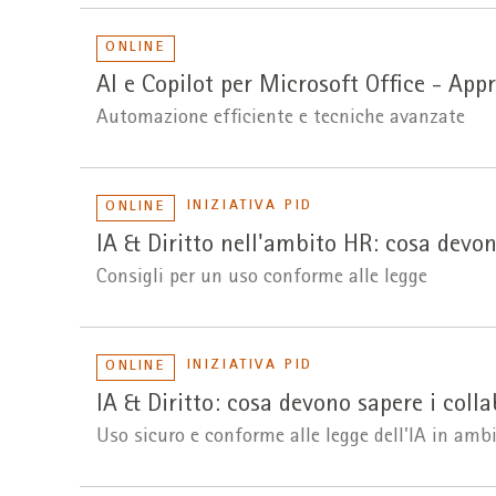
ONLINE
AI e Copilot per Microsoft Office - Ap
Automazione efficiente e tecniche avanzate
INIZIATIVA PID
ONLINE
IA & Diritto nell'ambito HR: cosa devo
Consigli per un uso conforme alle legge
INIZIATIVA PID
ONLINE
IA & Diritto: cosa devono sapere i colla
Uso sicuro e conforme alle legge dell'IA in ambi