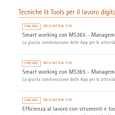
Tecniche & Tools per il lavoro digit
INIZIATIVA PID
ONLINE
Smart working con MS365 - Managemen
La giusta combinazione delle App per le attività
INIZIATIVA PID
ONLINE
Smart working con MS365 - Managemen
La giusta combinazione delle App per le attività
INIZIATIVA PID
ONLINE
Efficienza al lavoro con strumenti e too