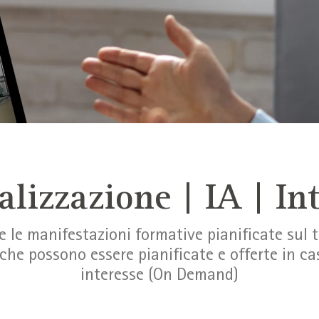
alizzazione | IA | In
e le manifestazioni formative pianificate sul
che possono essere pianificate e offerte in cas
interesse (On Demand)