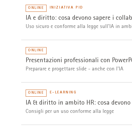
INIZIATIVA PID
ONLINE
IA e diritto: cosa devono sapere i collab
Uso sicuro e conforme alla legge sull'IA in amb
ONLINE
Presentazioni professionali con PowerP
Preparare e progettare slide - anche con l'IA
E-LEARNING
ONLINE
IA & diritto in ambito HR: cosa devono
Consigli per un uso conforme alla legge