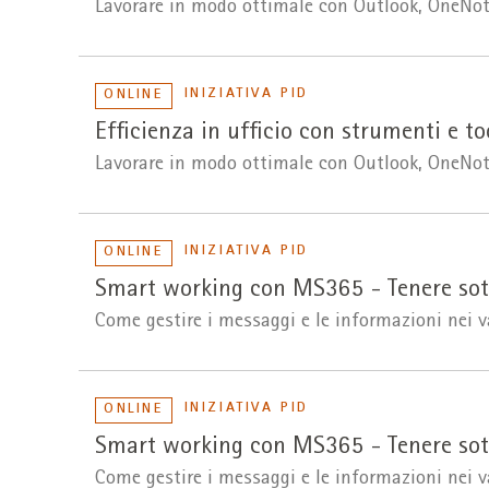
Lavorare in modo ottimale con Outlook, OneNote
INIZIATIVA PID
ONLINE
Efficienza in ufficio con strumenti e too
Lavorare in modo ottimale con Outlook, OneNote
INIZIATIVA PID
ONLINE
Smart working con MS365 - Tenere sott
Come gestire i messaggi e le informazioni nei v
INIZIATIVA PID
ONLINE
Smart working con MS365 - Tenere sott
Come gestire i messaggi e le informazioni nei v