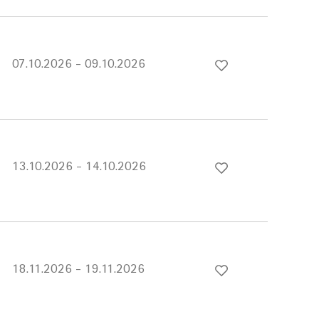
07.10.2026 - 09.10.2026
13.10.2026 - 14.10.2026
18.11.2026 - 19.11.2026