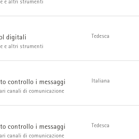
 e altri strumenti
Tedesca
l digitali
 e altri strumenti
Italiana
o controllo i messaggi
ari canali di comunicazione
Tedesca
o controllo i messaggi
ari canali di comunicazione