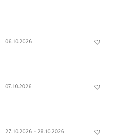
06.10.2026
07.10.2026
27.10.2026 - 28.10.2026