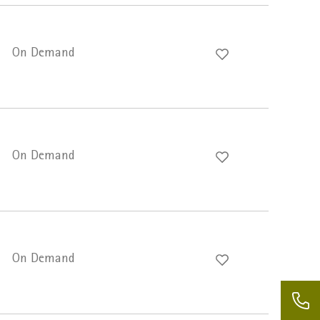
On Demand
On Demand
On Demand