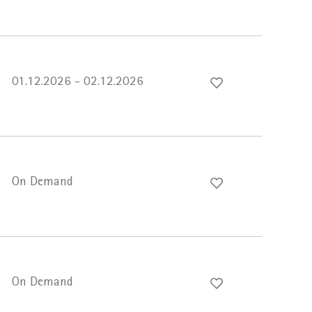
01.12.2026 - 02.12.2026
On Demand
On Demand