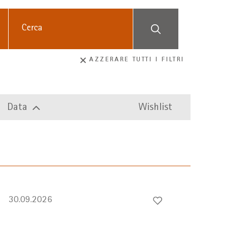
Suchbegriff
AZZERARE TUTTI I FILTRI
Data
Wishlist
30.09.2026