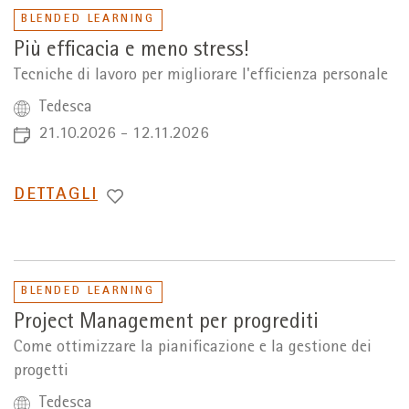
BLENDED LEARNING
Più efficacia e meno stress!
Tecniche di lavoro per migliorare l'efficienza personale
Tedesca
21.10.2026 - 12.11.2026
PASSA
DETTAGLI
A
BLENDED LEARNING
Project Management per progrediti
Come ottimizzare la pianificazione e la gestione dei
progetti
Tedesca