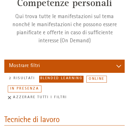
Competenze personali
Qui trova tutte le manifestazioni sul tema
nonché le manifestazioni che possono essere
pianificate e offerte in caso di sufficiente
interesse (On Demand)
Mostrare
filtri
2 RISULTATI
BLENDED LEARNING
ONLINE
IN PRESENZA
AZZERARE TUTTI I FILTRI
Tecniche di lavoro