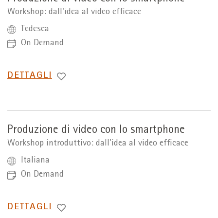
Workshop: dall'idea al video efficace
Tedesca
On Demand
PASSA
DETTAGLI
A
Produzione di video con lo smartphone
Workshop introduttivo: dall'idea al video efficace
Italiana
On Demand
PASSA
DETTAGLI