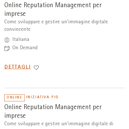
Online Reputation Management per
imprese
Come sviluppare e gestire un'immagine digitale
convincente
Italiana
On Demand
PASSA
DETTAGLI
A
INIZIATIVA PID
ONLINE
Online Reputation Management per
imprese
Come sviluppare e gestire un'immagine digitale di