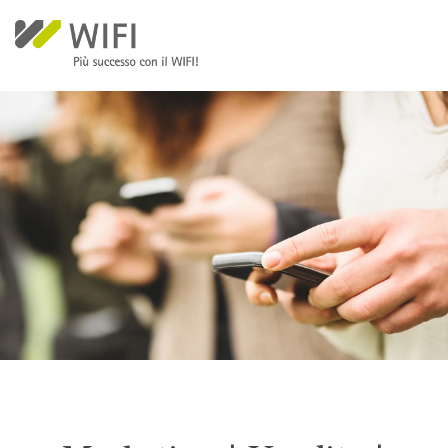
Salta al contenuto principale