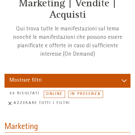
Marketing | Vendite |
Acquisti
Qui trova tutte le manifestazioni sul tema
nonché le manifestazioni che possono essere
pianificate e offerte in caso di sufficiente
interesse (On Demand)
Mostrare
filtri
59 RISULTATI
ONLINE
IN PRESENZA
AZZERARE TUTTI I FILTRI
Marketing