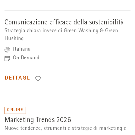
Comunicazione efficace della sostenibilità
Strategia chiara invece di Green Washing & Green
Hushing
Italiana
On Demand
PASSA
DETTAGLI
A
ONLINE
Marketing Trends 2026
Nuove tendenze, strumenti e strategie di marketing e