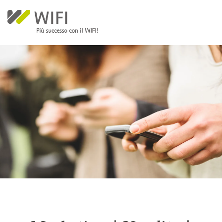
Salta al contenuto principale