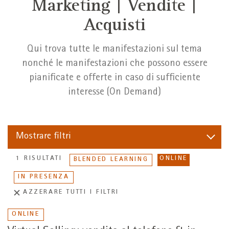
Marketing | Vendite |
Acquisti
Qui trova tutte le manifestazioni sul tema
nonché le manifestazioni che possono essere
pianificate e offerte in caso di sufficiente
interesse (On Demand)
Mostrare
filtri
1 RISULTATI
ONLINE
BLENDED LEARNING
IN PRESENZA
AZZERARE TUTTI I FILTRI
ONLINE