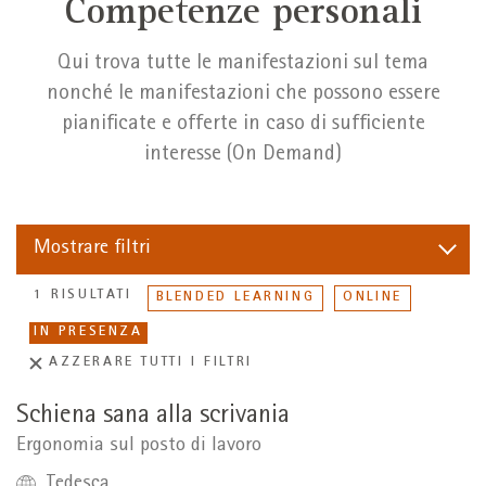
Competenze personali
Qui trova tutte le manifestazioni sul tema
nonché le manifestazioni che possono essere
pianificate e offerte in caso di sufficiente
interesse (On Demand)
Mostrare
filtri
1 RISULTATI
BLENDED LEARNING
ONLINE
IN PRESENZA
AZZERARE TUTTI I FILTRI
Schiena sana alla scrivania
Ergonomia sul posto di lavoro
Tedesca