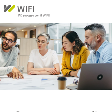
Salta al contenuto principale