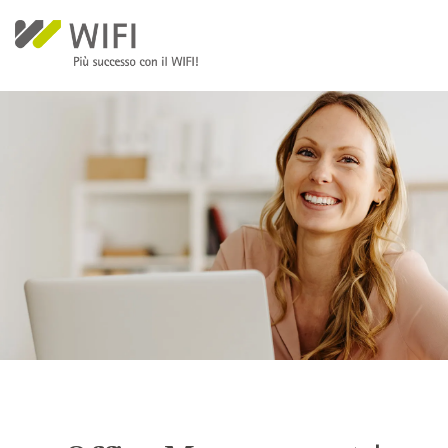
Salta al contenuto principale