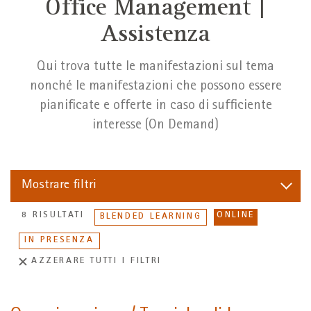
Office Management |
Assistenza
Qui trova tutte le manifestazioni sul tema
nonché le manifestazioni che possono essere
pianificate e offerte in caso di sufficiente
interesse (On Demand)
Mostrare
filtri
8 RISULTATI
ONLINE
BLENDED LEARNING
IN PRESENZA
AZZERARE TUTTI I FILTRI