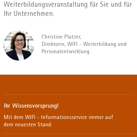
Weiterbildungsveranstaltung für Sie und für
Ihr Unternehmen.
Bild
Christine Platzer,
Direktorin, WIFI - Weiterbildung und
Personalentwicklung
Ihr Wissensvorsprung!
Mit dem WIFI - Informationsservice immer auf
dem neuesten Stand.