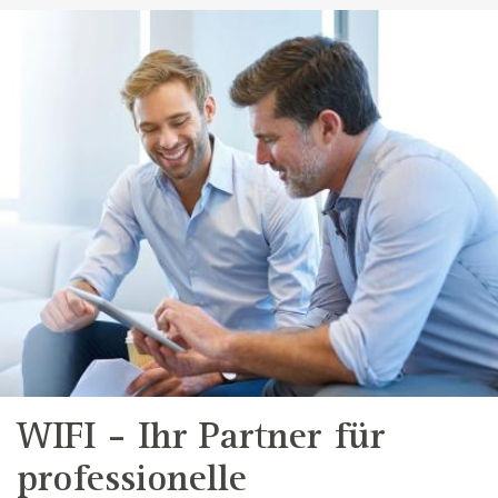
WIFI - Ihr Partner für
professionelle