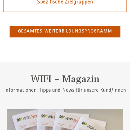
Spezifische Zielgruppen
GESAMTES WEITERBILDUNGSPROGRAMM
WIFI - Magazin
Informationen, Tipps und News für unsere Kund/innen