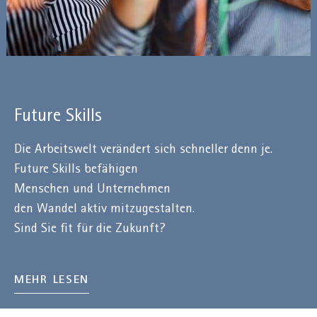
Future Skills
Die Arbeitswelt verändert sich schneller denn je.
Future Skills befähigen
Menschen und Unternehmen
den Wandel aktiv mitzugestalten.
Sind Sie fit für die Zukunft?
MEHR LESEN