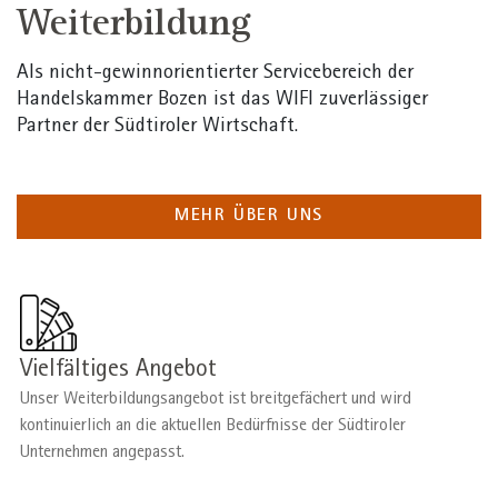
Weiterbildung
Als nicht-gewinnorientierter Servicebereich der
Handelskammer Bozen ist das WIFI zuverlässiger
Partner der Südtiroler Wirtschaft.
MEHR ÜBER UNS
Bild
Vielfältiges Angebot
Unser Weiterbildungsangebot ist breitgefächert und wird
kontinuierlich an die aktuellen Bedürfnisse der Südtiroler
Unternehmen angepasst.