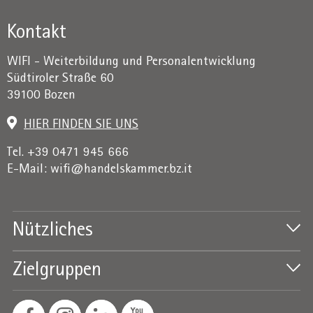
Kontakt
WIFI - Weiterbildung und Personalentwicklung
Südtiroler Straße 60
39100 Bozen
HIER FINDEN SIE UNS
Tel. +39 0471 945 666
E-Mail:
wifi@handelskammer.bz.it
Nützliches
Zielgruppen