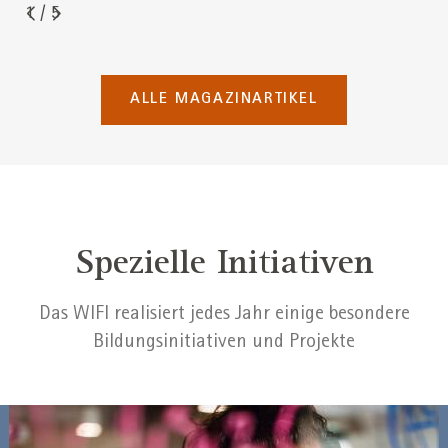
1
/
5
ALLE MAGAZINARTIKEL
Spezielle Initiativen
Das WIFI realisiert jedes Jahr einige besondere
Bildungsinitiativen und Projekte