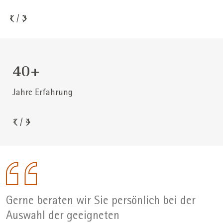
1
/
3
40+
Jahre Erfahrung
1
/
4
Gerne beraten wir Sie persönlich bei der
Auswahl der geeigneten