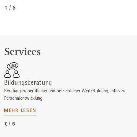
1
/
6
Services
Bild
Bildungsberatung
Beratung zu beruflicher und betrieblicher Weiterbildung, Infos zu
Personalentwicklung
MEHR LESEN
1
/
6