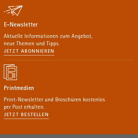
E-Newsletter
Aktuelle Informationen zum Angebot,
neue Themen und Tipps.
JETZT ABONNIEREN
Printmedien
Print-Newsletter und Broschüren kostenlos
per Post erhalten.
JETZT BESTELLEN