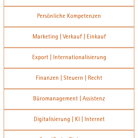
Persönliche Kompetenzen
Marketing | Verkauf | Einkauf
Export | Internationalisierung
Finanzen | Steuern | Recht
Büromanagement | Assistenz
Digitalisierung | KI | Internet