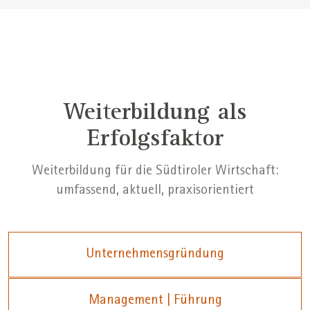
Weiterbildung als
Erfolgsfaktor
Weiterbildung für die Südtiroler Wirtschaft:
umfassend, aktuell, praxisorientiert
Unternehmensgründung
Management | Führung