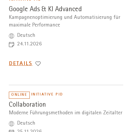
Google Ads & KI Advanced
Kampagnenoptimierung und Automatisierung für
maximale Performance
Deutsch
24.11.2026
DETAILS
INITIATIVE PID
ONLINE
Collaboration
Moderne Führungsmethoden im digitalen Zeitalter
Deutsch