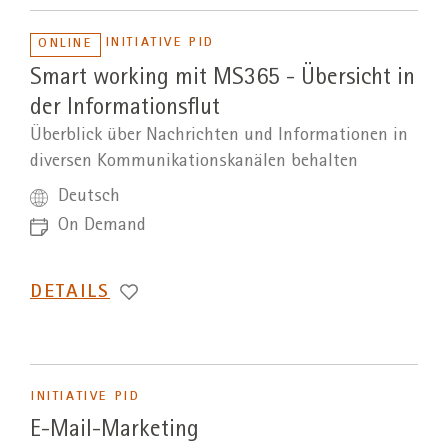
INITIATIVE PID
ONLINE
Smart working mit MS365 - Übersicht in
der Informationsflut
Überblick über Nachrichten und Informationen in
diversen Kommunikationskanälen behalten
Deutsch
On Demand
DETAILS
INITIATIVE PID
E-Mail-Marketing