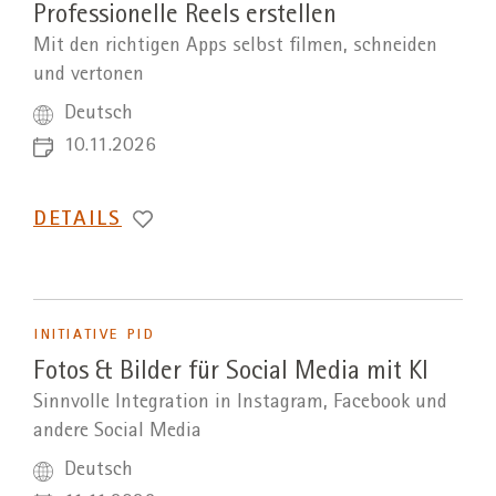
Professionelle Reels erstellen
Mit den richtigen Apps selbst filmen, schneiden
und vertonen
Deutsch
10.11.2026
DETAILS
INITIATIVE PID
Fotos & Bilder für Social Media mit KI
Sinnvolle Integration in Instagram, Facebook und
andere Social Media
Deutsch