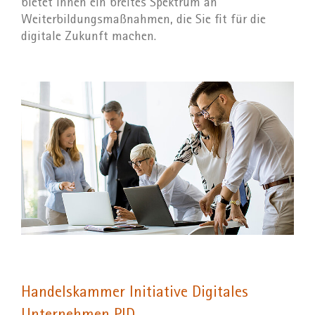
bietet Ihnen ein breites Spektrum an
Weiterbildungsmaßnahmen, die Sie fit für die
digitale Zukunft machen.
Handelskammer Initiative Digitales