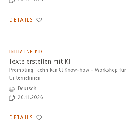
25.11.2026
DETAILS
INITIATIVE PID
Texte erstellen mit KI
Prompting Techniken & Know-how - Workshop für
Unternehmen
Deutsch
26.11.2026
DETAILS