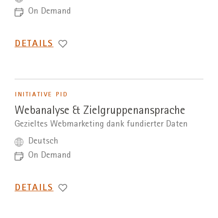
On Demand
DETAILS
INITIATIVE PID
Webanalyse & Zielgruppenansprache
Gezieltes Webmarketing dank fundierter Daten
Deutsch
On Demand
DETAILS