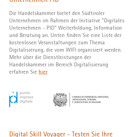
Unternehmen PID
Die Handelskammer bietet den Südtiroler
Unternehmen im Rahmen der Initiative "Digitales
Unternehmen - PID" Weiterbildung, Information
und Beratung an. Unten finden Sie eine Liste der
kostenlosen Veranstaltungen zum Thema
Digitalisierung, die vom WIFI organisiert werden.
Mehr über die Dienstleistungen der
Handelskammer im Bereich Digitalisierung
erfahren Sie
hier
.
Digital Skill Voyager - Testen Sie Ihre