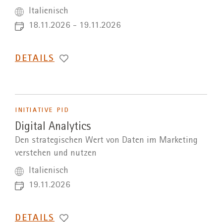
Italienisch
18.11.2026 - 19.11.2026
DETAILS
INITIATIVE PID
Digital Analytics
Den strategischen Wert von Daten im Marketing
verstehen und nutzen
Italienisch
19.11.2026
DETAILS