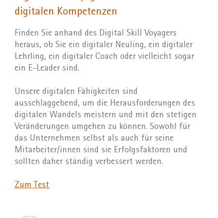
digitalen Kompetenzen
Finden Sie anhand des Digital Skill Voyagers
heraus, ob Sie ein digitaler Neuling, ein digitaler
Lehrling, ein digitaler Coach oder vielleicht sogar
ein E-Leader sind.
Unsere digitalen Fähigkeiten sind
ausschlaggebend, um die Herausforderungen des
digitalen Wandels meistern und mit den stetigen
Veränderungen umgehen zu können. Sowohl für
das Unternehmen selbst als auch für seine
Mitarbeiter/innen sind sie Erfolgsfaktoren und
sollten daher ständig verbessert werden.
Zum Test