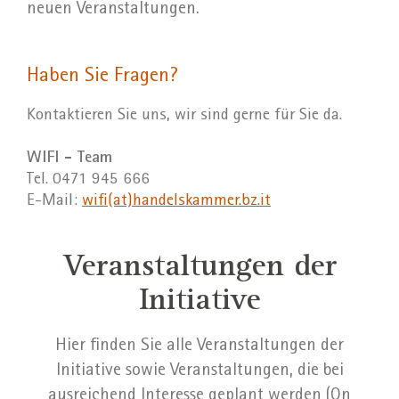
neuen Veranstaltungen.
Haben Sie Fragen?
Kontaktieren Sie uns, wir sind gerne für Sie da.
WIFI - Team
Tel. 0471 945 666
E-Mail:
wifi(at)handelskammer.bz.it
Veranstaltungen der
Initiative
Hier finden Sie alle Veranstaltungen der
Initiative sowie Veranstaltungen, die bei
ausreichend Interesse geplant werden (On