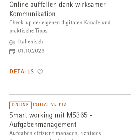
Online auffallen dank wirksamer
Kommunikation
Check-up der eigenen digitalen Kanäle und
praktische Tipps
Italienisch
01.10.2026
DETAILS
INITIATIVE PID
ONLINE
Smart working mit MS365 -
Aufgabenmanagement
Aufgaben effizient managen, richtiges