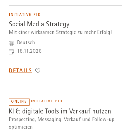
INITIATIVE PID
Social Media Strategy
Mit einer wirksamen Strategie zu mehr Erfolg!
Deutsch
18.11.2026
DETAILS
INITIATIVE PID
ONLINE
KI & digitale Tools im Verkauf nutzen
Prospecting, Messaging, Verkauf und Follow-up
optimieren