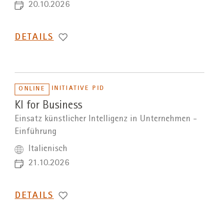
20.10.2026
DETAILS
INITIATIVE PID
ONLINE
KI for Business
Einsatz künstlicher Intelligenz in Unternehmen -
Einführung
Italienisch
21.10.2026
DETAILS