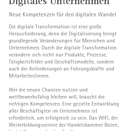
Digitales Unternehmen
Neue Kompetenzen für den digitalen Wandel
Die digitale Transformation ist eine große
Herausforderung, denn die Digitalisierung bringt
grundlegende Veränderungen für Menschen und
Unternehmen. Durch die digitale Transformation
verändern sich nicht nur Produkte, Prozesse,
Tätigkeitsfelder und Geschäftsmodelle, sondern
auch die Anforderungen an Führungskräfte und
Mitarbeiter/innen.
Wer die neuen Chancen nutzen und
wettbewerbsfähig bleiben will, braucht die
richtigen Kompetenzen. Eine gezielte Entwicklung
aller Beschäftigten im Unternehmen ist
erforderlich, um erfolgreich zu sein. Das WIFI, der
Weiterbildungsservice der Handelskammer Bozen,