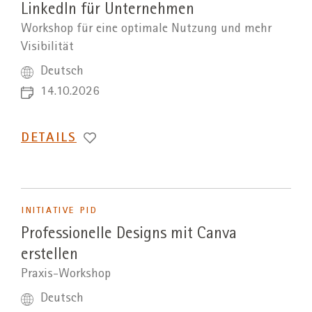
LinkedIn für Unternehmen
Workshop für eine optimale Nutzung und mehr
Visibilität
Deutsch
14.10.2026
DETAILS
INITIATIVE PID
Professionelle Designs mit Canva
erstellen
Praxis-Workshop
Deutsch