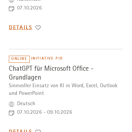
07.10.2026
DETAILS
INITIATIVE PID
ONLINE
ChatGPT für Microsoft Office -
Grundlagen
Sinnvoller Einsatz von KI in Word, Excel, Outlook
und PowerPoint
Deutsch
07.10.2026 - 09.10.2026