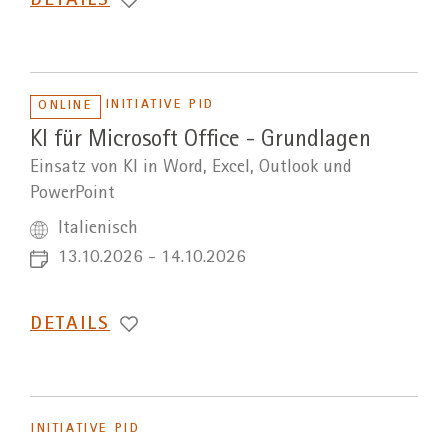
DETAILS
INITIATIVE PID
ONLINE
KI für Microsoft Office - Grundlagen
Einsatz von KI in Word, Excel, Outlook und
PowerPoint
Italienisch
13.10.2026 - 14.10.2026
DETAILS
INITIATIVE PID