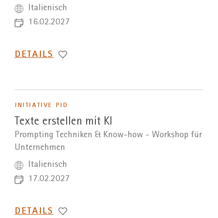
Italienisch
16.02.2027
DETAILS
INITIATIVE PID
Texte erstellen mit KI
Prompting Techniken & Know-how - Workshop für
Unternehmen
Italienisch
17.02.2027
DETAILS