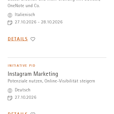
OneNote und Co.
Italienisch
27.10.2026 - 28.10.2026
DETAILS
INITIATIVE PID
Instagram Marketing
Potenziale nutzen, Online-Visibilität steigern
Deutsch
27.10.2026