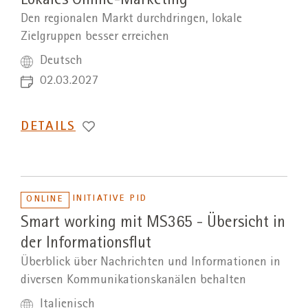
Lokales Online-Marketing
Den regionalen Markt durchdringen, lokale
Zielgruppen besser erreichen
Deutsch
02.03.2027
DETAILS
INITIATIVE PID
ONLINE
Smart working mit MS365 - Übersicht in
der Informationsflut
Überblick über Nachrichten und Informationen in
diversen Kommunikationskanälen behalten
Italienisch