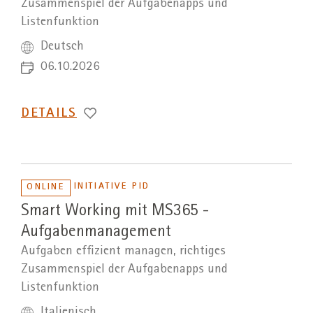
Zusammenspiel der Aufgabenapps und
Listenfunktion
Deutsch
06.10.2026
DETAILS
INITIATIVE PID
ONLINE
Smart Working mit MS365 -
Aufgabenmanagement
Aufgaben effizient managen, richtiges
Zusammenspiel der Aufgabenapps und
Listenfunktion
Italienisch