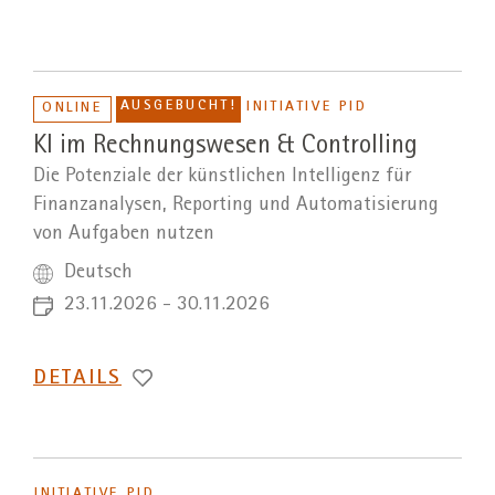
AUSGEBUCHT!
INITIATIVE PID
ONLINE
KI im Rechnungswesen & Controlling
Die Potenziale der künstlichen Intelligenz für
Finanzanalysen, Reporting und Automatisierung
von Aufgaben nutzen
Deutsch
23.11.2026 - 30.11.2026
DETAILS
INITIATIVE PID