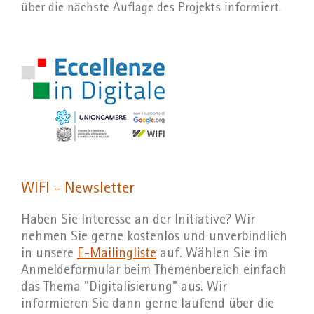
über die nächste Auflage des Projekts informiert.
WIFI - Newsletter
Haben Sie Interesse an der Initiative? Wir
nehmen Sie gerne kostenlos und unverbindlich
in unsere
E-Mailingliste
auf. Wählen Sie im
Anmeldeformular beim Themenbereich einfach
das Thema "Digitalisierung" aus. Wir
informieren Sie dann gerne laufend über die