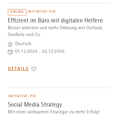
INITIATIVE PID
ONLINE
Effizient im Büro mit digitalen Helfern
Besser arbeiten und mehr Ordnung mit Outlook,
OneNote und Co.
Deutsch
01.12.2026 - 02.12.2026
DETAILS
INITIATIVE PID
Social Media Strategy
Mit einer wirksamen Strategie zu mehr Erfolg!