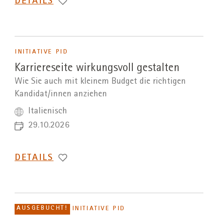
DETAILS
INITIATIVE PID
Karriereseite wirkungsvoll gestalten
Wie Sie auch mit kleinem Budget die richtigen
Kandidat/innen anziehen
Italienisch
29.10.2026
DETAILS
AUSGEBUCHT!
INITIATIVE PID