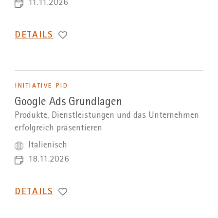
11.11.2026
DETAILS
INITIATIVE PID
Google Ads Grundlagen
Produkte, Dienstleistungen und das Unternehmen
erfolgreich präsentieren
Italienisch
18.11.2026
DETAILS