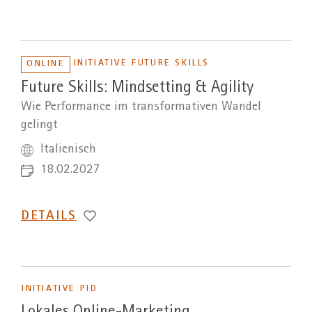
INITIATIVE FUTURE SKILLS
ONLINE
Future Skills: Mindsetting & Agility
Wie Performance im transformativen Wandel
gelingt
Italienisch
18.02.2027
DETAILS
INITIATIVE PID