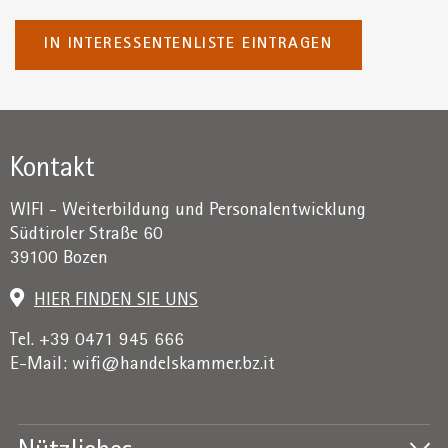
IN INTERESSENTENLISTE EINTRAGEN
Kontakt
WIFI - Weiterbildung und Personalentwicklung
Südtiroler Straße 60
39100 Bozen
HIER FINDEN SIE UNS
Tel. +39 0471 945 666
E-Mail:
wifi@handelskammer.bz.it