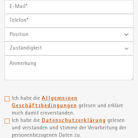
E-
Mail
Telefon*
Position
Zuständigkeit
Ich habe die
Allgemeinen
Geschäftsbedingungen
gelesen und erkläre
mich damit einverstanden.
Ich habe die
Datenschutzerklärung
gelesen
und verstanden und stimme der Verarbeitung der
personenbezogenen Daten zu.