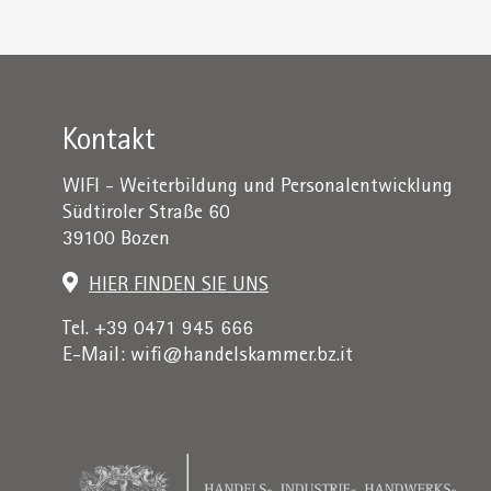
Kontakt
WIFI - Weiterbildung und Personalentwicklung
Südtiroler Straße 60
39100 Bozen
HIER FINDEN SIE UNS
Tel. +39 0471 945 666
E-Mail:
wifi@handelskammer.bz.it