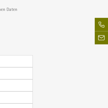
nen Daten