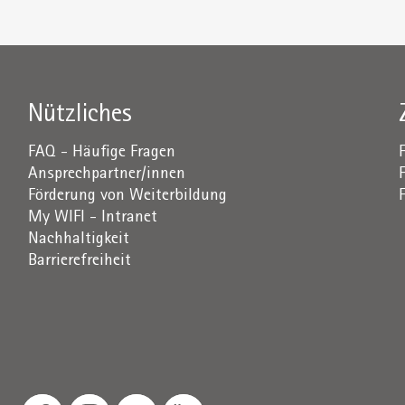
Nützliches
FAQ - Häufige Fragen
Ansprechpartner/innen
Förderung von Weiterbildung
My WIFI - Intranet
Nachhaltigkeit
Barrierefreiheit