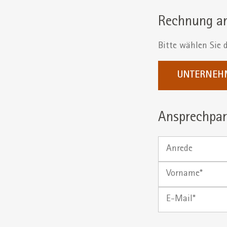
Rechnung an
Bitte wählen Sie
UNTERNEH
Ansprechpar
Anrede
Vorname
E-
Mail