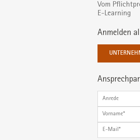
Vom Pflichtp
E-Learning
Anmelden al
UNTERNEH
Ansprechpar
Anrede
Vorname
E-
Mail