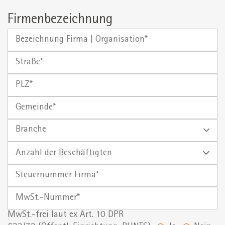
Firmenbezeichnung
Bezeichnung
Firma
Straße
|
Organisation
PLZ
Gemeinde
Branche
Anzahl
der
Steuernummer
Beschäftigten
Firma*
MwSt.-
Nummer
MwSt.-frei laut ex Art. 10 DPR