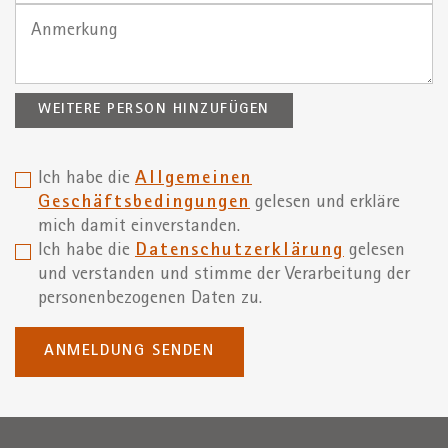
WEITERE PERSON HINZUFÜGEN
Ich habe die
Allgemeinen
Geschäftsbedingungen
gelesen und erkläre
mich damit einverstanden.
Ich habe die
Datenschutzerklärung
gelesen
und verstanden und stimme der Verarbeitung der
personenbezogenen Daten zu.
ANMELDUNG SENDEN