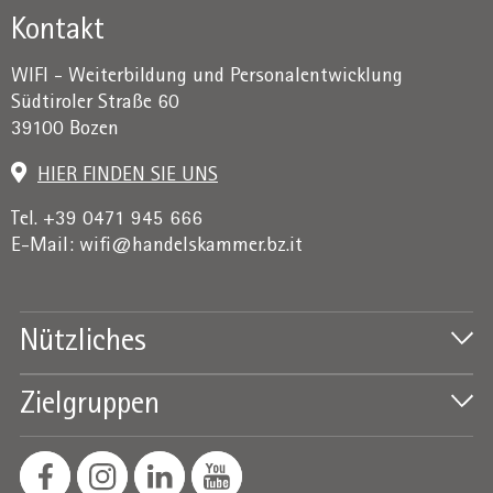
Kontakt
WIFI - Weiterbildung und Personalentwicklung
Südtiroler Straße 60
39100 Bozen
HIER FINDEN SIE UNS
Tel. +39 0471 945 666
E-Mail:
wifi@handelskammer.bz.it
Nützliches
Zielgruppen