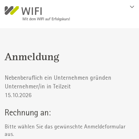
Direkt zum Inhalt
Anmeldung
Nebenberuflich ein Unternehmen gründen
Unternehmer/in in Teilzeit
15.10.2026
Rechnung an:
Bitte wählen Sie das gewünschte Anmeldeformular
aus.