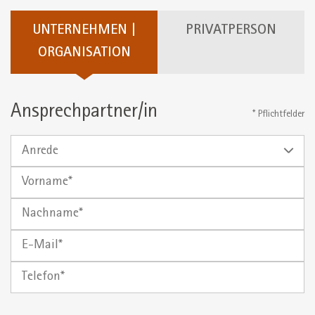
UNTERNEHMEN |
PRIVATPERSON
ORGANISATION
Ansprechpartner/in
* Pflichtfelder
Anrede
Vorname
Nachname
E-
Mail
Telefon