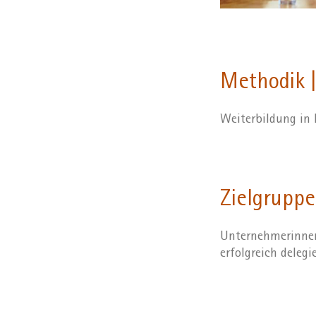
Methodik |
Weiterbildung in
Zielgruppe
Unternehmerinnen,
erfolgreich deleg