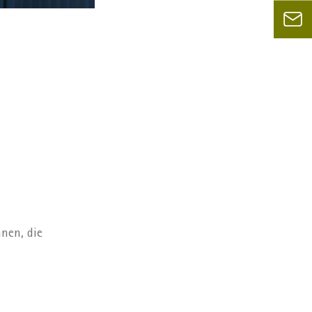
nen, die