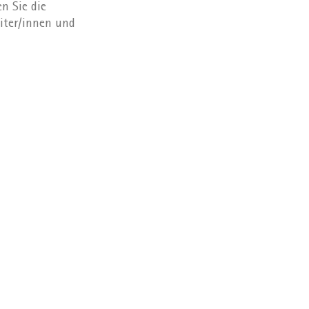
n Sie die
eiter/innen und