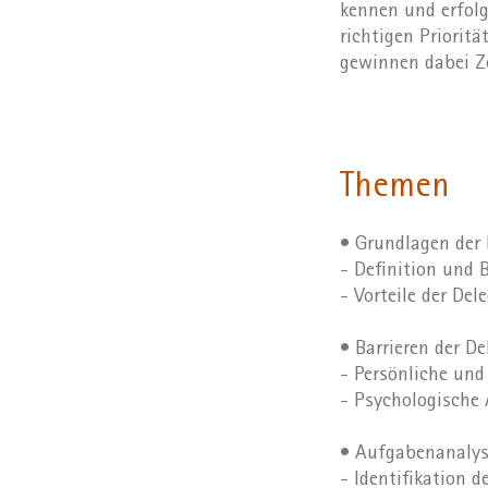
kennen und erfolg
richtigen Priorit
gewinnen dabei Ze
Themen
• Grundlagen der 
- Definition und 
- Vorteile der De
• Barrieren der De
- Persönliche und
- Psychologische 
• Aufgabenanalys
- Identifikation 