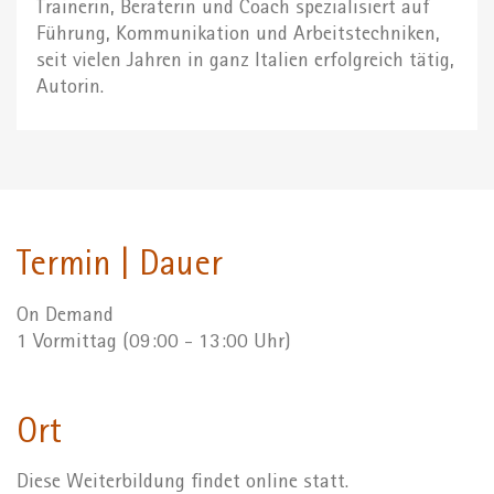
Trainerin, Beraterin und Coach spezialisiert auf
Führung, Kommunikation und Arbeitstechniken,
seit vielen Jahren in ganz Italien erfolgreich tätig,
Autorin.
Termin | Dauer
On Demand
1 Vormittag (09:00 - 13:00 Uhr)
Ort
Diese Weiterbildung findet online statt.