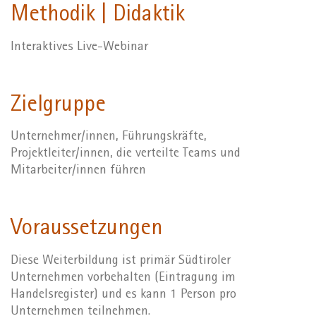
Methodik | Didaktik
Interaktives Live-Webinar
Zielgruppe
Unternehmer/innen, Führungskräfte,
Projektleiter/innen, die verteilte Teams und
Mitarbeiter/innen führen
Voraussetzungen
Diese Weiterbildung ist primär Südtiroler
Unternehmen vorbehalten (Eintragung im
Handelsregister) und es kann 1 Person pro
Unternehmen teilnehmen.