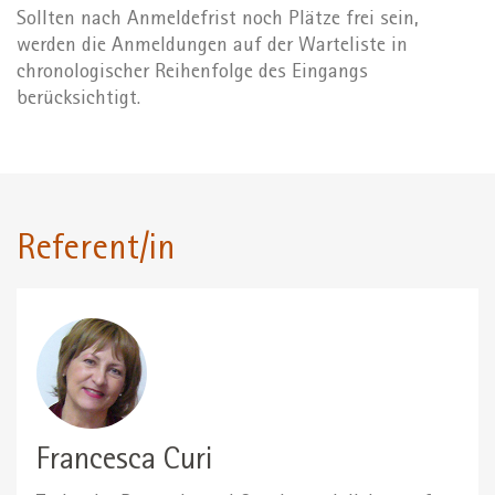
Sollten nach Anmeldefrist noch Plätze frei sein,
werden die Anmeldungen auf der Warteliste in
chronologischer Reihenfolge des Eingangs
berücksichtigt.
Referent/in
Francesca Curi