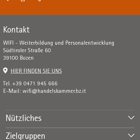
Kontakt
WIFI - Weiterbildung und Personalentwicklung
Südtiroler Straße 60
39100 Bozen
HIER FINDEN SIE UNS
Tel. +39 0471 945 666
E-Mail:
wifi@handelskammer.bz.it
Nützliches
Zielgruppen