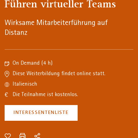
Führen virtueller Teams
Wirksame Mitarbeiterführung auf
Distanz
On Demand
(4 h)
Diese Weiterbildung findet online statt.
Italienisch
Die Teilnahme ist kostenlos.
INTERESSENTENLISTE