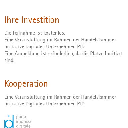
Ihre Investition
Die Teilnahme ist kostenlos.
Eine Veranstaltung im Rahmen der Handelskammer
Initiative Digitales Unternehmen PID
Eine Anmeldung ist erforderlich, da die Plätze limitiert
sind.
Kooperation
Eine Veranstaltung im Rahmen der Handelskammer
Initiative Digitales Unternehmen PID