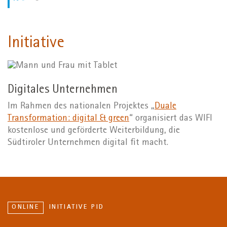
Initiative
Digitales Unternehmen
Im Rahmen des nationalen Projektes „
Duale
Transformation: digital & green
“ organisiert das WIFI
kostenlose und geförderte Weiterbildung, die
Südtiroler Unternehmen digital fit macht.
ONLINE
INITIATIVE PID