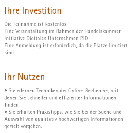
Ihre Investition
Die Teilnahme ist kostenlos.
Eine Veranstaltung im Rahmen der Handelskammer
Initiative Digitales Unternehmen PID
Eine Anmeldung ist erforderlich, da die Plätze limitiert
sind.
Ihr Nutzen
• Sie erlernen Techniken der Online-Recherche, mit
denen Sie schneller und effizienter Informationen
finden.
• Sie erhalten Praxistipps, wie Sie bei der Suche und
Auswahl von qualitativ hochwertigen Informationen
gezielt vorgehen.