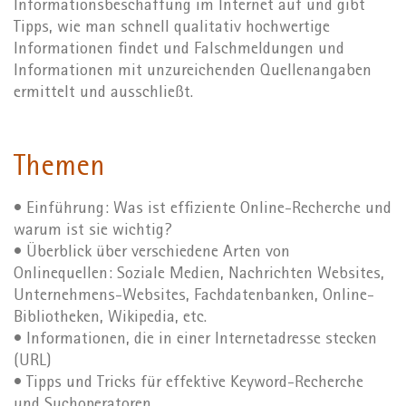
Informationsbeschaffung im Internet auf und gibt
Tipps, wie man schnell qualitativ hochwertige
Informationen findet und Falschmeldungen und
Informationen mit unzureichenden Quellenangaben
ermittelt und ausschließt.
Themen
• Einführung: Was ist effiziente Online-Recherche und
warum ist sie wichtig?
• Überblick über verschiedene Arten von
Onlinequellen: Soziale Medien, Nachrichten Websites,
Unternehmens-Websites, Fachdatenbanken, Online-
Bibliotheken, Wikipedia, etc.
• Informationen, die in einer Internetadresse stecken
(URL)
• Tipps und Tricks für effektive Keyword-Recherche
und Suchoperatoren