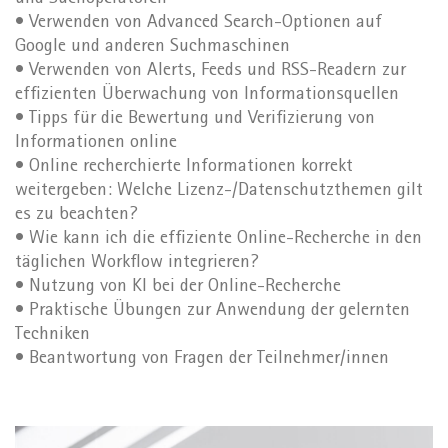
• Verwenden von Advanced Search-Optionen auf
Google und anderen Suchmaschinen
• Verwenden von Alerts, Feeds und RSS-Readern zur
effizienten Überwachung von Informationsquellen
• Tipps für die Bewertung und Verifizierung von
Informationen online
• Online recherchierte Informationen korrekt
weitergeben: Welche Lizenz-/Datenschutzthemen gilt
es zu beachten?
• Wie kann ich die effiziente Online-Recherche in den
täglichen Workflow integrieren?
• Nutzung von KI bei der Online-Recherche
• Praktische Übungen zur Anwendung der gelernten
Techniken
• Beantwortung von Fragen der Teilnehmer/innen