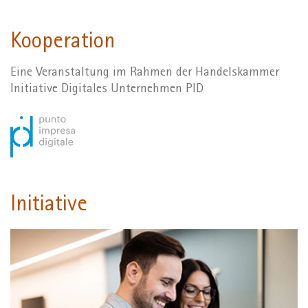
Kooperation
Eine Veranstaltung im Rahmen der Handelskammer
Initiative Digitales Unternehmen PID
Initiative