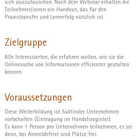
sich auszutauschen. Nach dem Webinar erhalten die
Teilnehmer/innen ein Handout, das für den
Praxistransfer und Lernerfolg nützlich ist.
Zielgruppe
Alle Interessierten, die erfahren wollen, wie sie die
Onlinesuche von Informationen effizienter gestalten
können
Voraussetzungen
Diese Weiterbildung ist Südtiroler Unternehmen
vorbehalten (Eintragung im Handelsregister)
Es kann 1 Person pro Unternehmen teilnehmen, es sei
denn, bei Anmeldefrist sind Plätze frei.