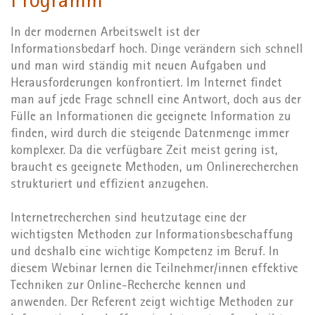
Programm
In der modernen Arbeitswelt ist der
Informationsbedarf hoch. Dinge verändern sich schnell
und man wird ständig mit neuen Aufgaben und
Herausforderungen konfrontiert. Im Internet findet
man auf jede Frage schnell eine Antwort, doch aus der
Fülle an Informationen die geeignete Information zu
finden, wird durch die steigende Datenmenge immer
komplexer. Da die verfügbare Zeit meist gering ist,
braucht es geeignete Methoden, um Onlinerecherchen
strukturiert und effizient anzugehen.
Internetrecherchen sind heutzutage eine der
wichtigsten Methoden zur Informationsbeschaffung
und deshalb eine wichtige Kompetenz im Beruf. In
diesem Webinar lernen die Teilnehmer/innen effektive
Techniken zur Online-Recherche kennen und
anwenden. Der Referent zeigt wichtige Methoden zur