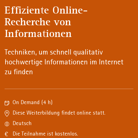
Effiziente Online-
Recherche von
Informationen
Techniken, um schnell qualitativ
hochwertige Informationen im Internet
zu finden
On Demand
(4 h)
Diese Weiterbildung findet online statt.
Deutsch
Die Teilnahme ist kostenlos.