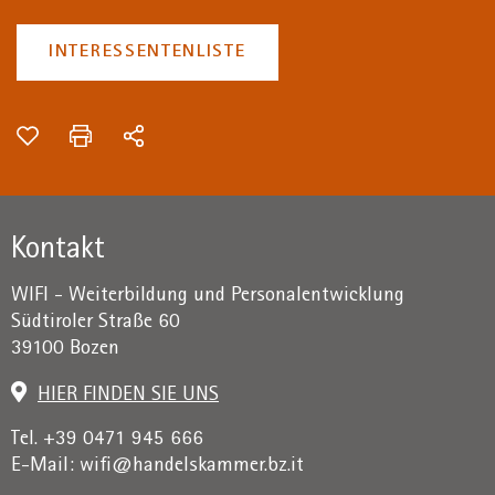
INTERESSENTENLISTE
Kontakt
WIFI - Weiterbildung und Personalentwicklung
Südtiroler Straße 60
39100 Bozen
HIER FINDEN SIE UNS
Tel. +39 0471 945 666
E-Mail:
wifi@handelskammer.bz.it