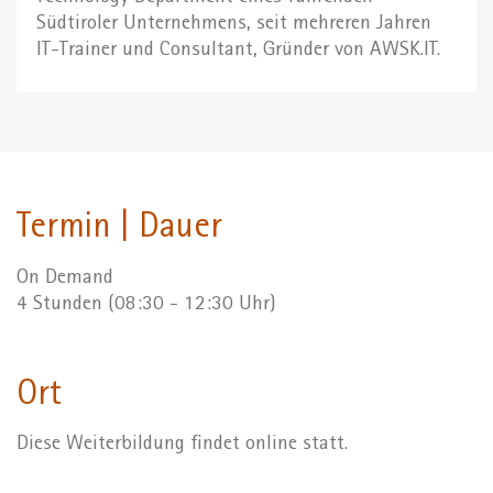
Südtiroler Unternehmens, seit mehreren Jahren
IT-Trainer und Consultant, Gründer von AWSK.IT.
Termin | Dauer
On Demand
4 Stunden (08:30 - 12:30 Uhr)
Ort
Diese Weiterbildung findet online statt.