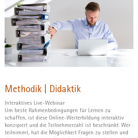
Methodik | Didaktik
Interaktives Live-Webinar
Um beste Rahmenbedingungen für Lernen zu
schaffen, ist diese Online-Weiterbildung interaktiv
konzipiert und die Teilnehmerzahl ist beschränkt. Wer
teilnimmt, hat die Möglichkeit Fragen zu stellen und