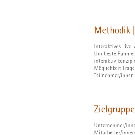
Methodik |
Interaktives Live
Um beste Rahmenb
interaktiv konzip
Möglichkeit Frage
Teilnehmer/innen 
Zielgruppe
Unternehmer/innen
Mitarbeiter/innen