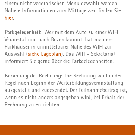
einem nicht vegetarischen Menü gewählt werden.
Nähere Informationen zum Mittagessen finden Sie
hier
.
Parkgelegenheit:
Wer mit dem Auto zu einer WIFI -
Veranstaltung nach Bozen kommt, hat mehrere
Parkhäuser in unmittelbarer Nähe des WIFI zur
Auswahl (
siehe Lageplan
). Das WIFI - Sekretariat
informiert Sie gerne über die Parkgelegenheiten.
Bezahlung der Rechnung:
Die Rechnung wird in der
Regel nach Beginn der Weiterbildungsveranstaltung
ausgestellt und zugesendet. Der Teilnahmebeitrag ist,
wenn es nicht anders angegeben wird, bei Erhalt der
Rechnung zu entrichten.