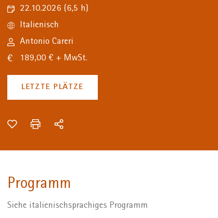
22.10.2026
(6,5 h)
Italienisch
Antonio Careri
189,00 € + MwSt.
LETZTE PLÄTZE
Programm
Siehe italienischsprachiges Programm