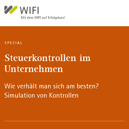
Direkt zum Inhalt
SPECIAL
Steuerkontrollen im
Unternehmen
Wie verhält man sich am besten?
Simulation von Kontrollen