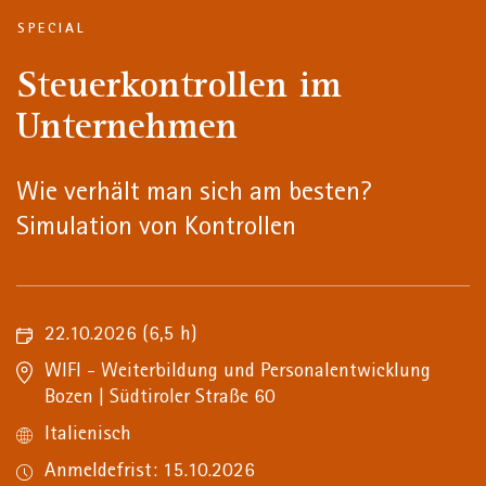
SPECIAL
Steuerkontrollen im
Unternehmen
Wie verhält man sich am besten?
Simulation von Kontrollen
22.10.2026
(6,5 h)
WIFI - Weiterbildung und Personalentwicklung
Bozen | Südtiroler Straße 60
Italienisch
Anmeldefrist: 15.10.2026