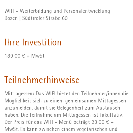
WIFI - Weiterbildung und Personalentwicklung
Bozen | Südtiroler Straße 60
Ihre Investition
189,00 € + MwSt.
Teilnehmerhinweise
Mittagessen:
Das WIFI bietet den Teilnehmer/innen die
Möglichkeit sich zu einem gemeinsamen Mittagessen
anzumelden, damit sie Gelegenheit zum Austausch
haben. Die Teilnahme am Mittagessen ist fakultativ.
Der Preis für das WIFI - Menü beträgt 23,00 € +
MwSt. Es kann zwischen einem vegetarischen und