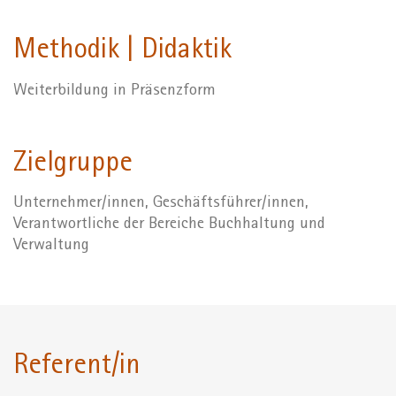
Methodik | Didaktik
Weiterbildung in Präsenzform
Zielgruppe
Unternehmer/innen, Geschäftsführer/innen,
Verantwortliche der Bereiche Buchhaltung und
Verwaltung
Referent/in