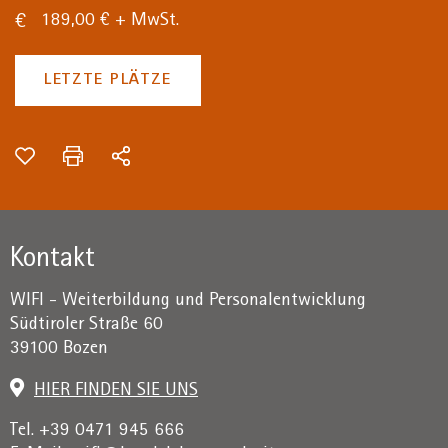
189,00 € + MwSt.
LETZTE PLÄTZE
Kontakt
WIFI - Weiterbildung und Personalentwicklung
Südtiroler Straße 60
39100 Bozen
HIER FINDEN SIE UNS
Tel. +39 0471 945 666