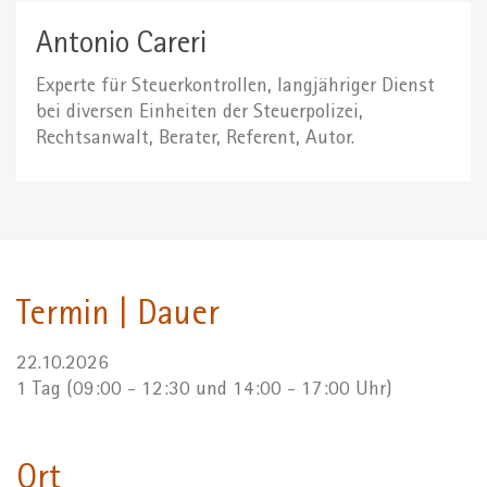
Antonio Careri
Experte für Steuerkontrollen, langjähriger Dienst
bei diversen Einheiten der Steuerpolizei,
Rechtsanwalt, Berater, Referent, Autor.
Termin | Dauer
22.10.2026
1 Tag (09:00 - 12:30 und 14:00 - 17:00 Uhr)
Ort