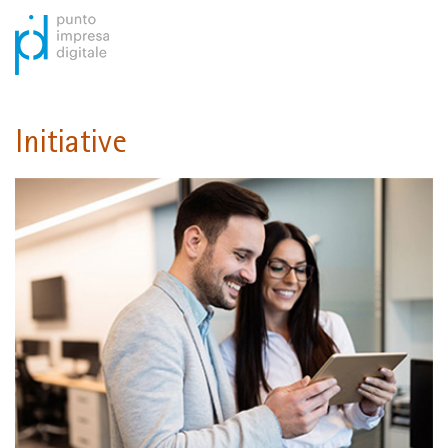
Initiative