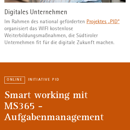
Digitales Unternehmen
Im Rahmen des national geförderten
Projektes „PID“
organisiert das WIFI kostenlose
Weiterbildungsmaßnahmen, die Südtiroler
Unternehmen fit für die digitale Zukunft machen.
ONLINE
INITIATIVE PID
Smart working mit
MS365 -
Aufgabenmanagement