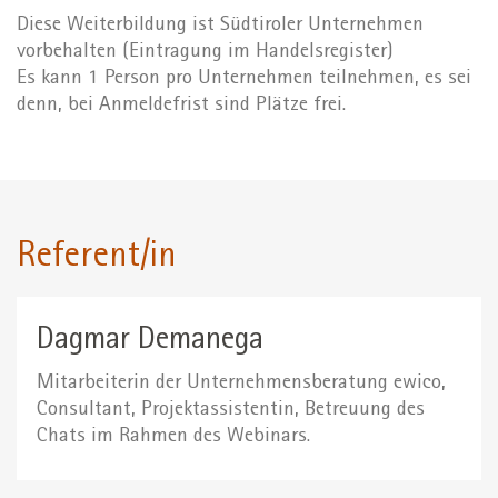
Diese Weiterbildung ist Südtiroler Unternehmen
vorbehalten (Eintragung im Handelsregister)
Es kann 1 Person pro Unternehmen teilnehmen, es sei
denn, bei Anmeldefrist sind Plätze frei.
Referent/in
Dagmar Demanega
Mitarbeiterin der Unternehmensberatung ewico,
Consultant, Projektassistentin, Betreuung des
Chats im Rahmen des Webinars.