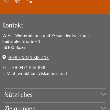
Kontakt
WIFI - Weiterbildung und Personalentwicklung
Südtiroler Straße 60
39100 Bozen
HIER FINDEN SIE UNS
Tel. +39 0471 945 666
E-Mail:
wifi@handelskammer.bz.it
Nützliches
Zielgruppen