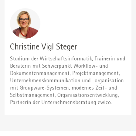
Christine Vigl Steger
Studium der Wirtschaftsinformatik, Trainerin und
Beraterin mit Schwerpunkt Workflow- und
Dokumentenmanagement, Projektmanagement,
Unternehmenskommunikation und -organisation
mit Groupware-Systemen, modernes Zeit- und
Selbstmanagement, Organisationsentwicklung,
Partnerin der Unternehmensberatung ewico.