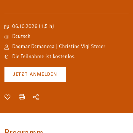
06.10.2026
(1,5 h)
Deutsch
Dagmar Demanega
|
Christine Vigl Steger
Die Teilnahme ist kostenlos.
JETZT ANMELDEN