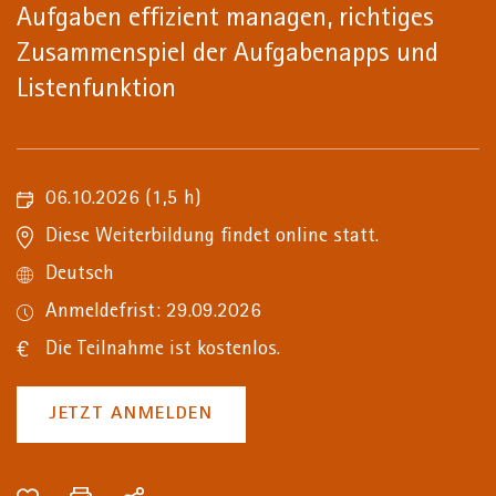
Aufgaben effizient managen, richtiges
Zusammenspiel der Aufgabenapps und
Listenfunktion
06.10.2026
(1,5 h)
Diese Weiterbildung findet online statt.
Deutsch
Anmeldefrist: 29.09.2026
Die Teilnahme ist kostenlos.
JETZT ANMELDEN