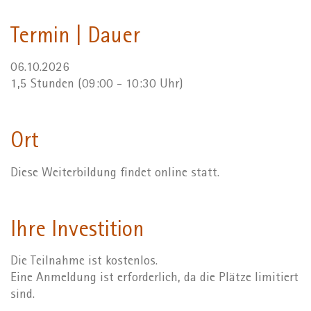
Termin | Dauer
06.10.2026
1,5 Stunden (09:00 - 10:30 Uhr)
Ort
Diese Weiterbildung findet online statt.
Ihre Investition
Die Teilnahme ist kostenlos.
Eine Anmeldung ist erforderlich, da die Plätze limitiert
sind.