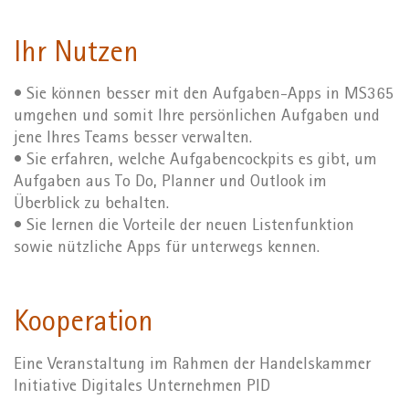
Ihr Nutzen
• Sie können besser mit den Aufgaben-Apps in MS365
umgehen und somit Ihre persönlichen Aufgaben und
jene Ihres Teams besser verwalten.
• Sie erfahren, welche Aufgabencockpits es gibt, um
Aufgaben aus To Do, Planner und Outlook im
Überblick zu behalten.
• Sie lernen die Vorteile der neuen Listenfunktion
sowie nützliche Apps für unterwegs kennen.
Kooperation
Eine Veranstaltung im Rahmen der Handelskammer
Initiative Digitales Unternehmen PID