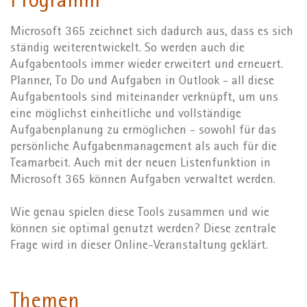
Programm
Microsoft 365 zeichnet sich dadurch aus, dass es sich
ständig weiterentwickelt. So werden auch die
Aufgabentools immer wieder erweitert und erneuert.
Planner, To Do und Aufgaben in Outlook - all diese
Aufgabentools sind miteinander verknüpft, um uns
eine möglichst einheitliche und vollständige
Aufgabenplanung zu ermöglichen - sowohl für das
persönliche Aufgabenmanagement als auch für die
Teamarbeit. Auch mit der neuen Listenfunktion in
Microsoft 365 können Aufgaben verwaltet werden.
Wie genau spielen diese Tools zusammen und wie
können sie optimal genutzt werden? Diese zentrale
Frage wird in dieser Online-Veranstaltung geklärt.
Themen