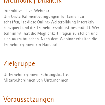
Methodik | Didaktik
Interaktives Live-Webinar
Um beste Rahmenbedingungen für Lernen zu
schaffen, ist diese Online-Weiterbildung interaktiv
konzipiert und die Teilnehmerzahl ist beschränkt. Wer
teilnimmt, hat die Möglichkeit Fragen zu stellen und
sich auszutauschen. Nach dem Webinar erhalten die
Teilnehmer/innen ein Handout.
Zielgruppe
Unternehmer/innen, Führungskräfte,
Mitarbeiter/innen von Unternehmen
Voraussetzungen