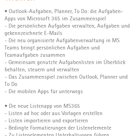
• Outlook-Aufgaben, Planner, To Do: die Aufgaben-
Apps von Microsoft 365 im Zusammenspiel
- Die persönlichen Aufgaben verwalten, Aufgaben und
gekennzeichnete E-Mails
- Die neu organisierte Aufgabenverwaltung in MS
Teams bringt persönlichen Aufgaben und
Teamaufgaben zusammen
- Gemeinsam genutzte Aufgabenlisten im Überblick
behalten, steuern und verwalten
- Das Zusammenspiel zwischen Outlook, Planner und
To Do
- Die mobilen Apps für unterwegs
• Die neue Listenapp von MS365
- Listen ad hoc oder aus Vorlagen erstellen
- Listen importieren und exportieren
- Bedingte Formatierungen der Listenelemente
- Zu Listenelementen Unterhaltungen führen