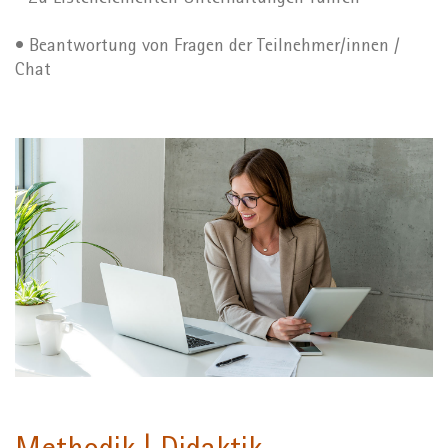
• Beantwortung von Fragen der Teilnehmer/innen /
Chat