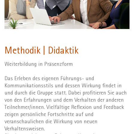
Methodik | Didaktik
Weiterbildung in Präsenzform
Das Erleben des eigenen Führungs- und
Kommunikationsstils und dessen Wirkung findet in
und durch die Gruppe statt. Dabei profitieren Sie auch
von den Erfahrungen und dem Verhalten der anderen
Teilnehmer/innen. Vielfältige Reflexion und Feedback
zeigen persönliche Fortschritte auf und
veranschaulichen die Wirkung von neuen
Verhaltensweisen.