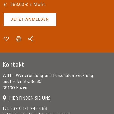
298,00 € + MwSt.
JETZT ANMELDEN
Kontakt
WIFI - Weiterbildung und Personalentwicklung
Südtiroler Straße 60
39100 Bozen
HIER FINDEN SIE UNS
Tel. +39 0471 945 666