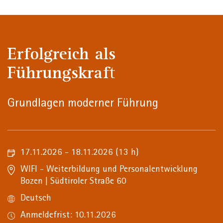
Erfolgreich als
Führungskraft
Grundlagen moderner Führung
17.11.2026 - 18.11.2026
(13 h)
WIFI - Weiterbildung und Personalentwicklung
Bozen | Südtiroler Straße 60
Deutsch
Anmeldefrist: 10.11.2026