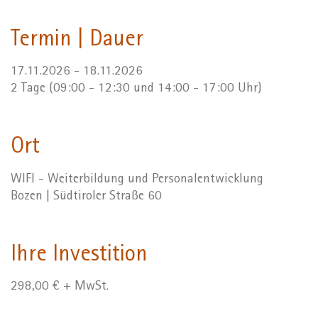
Termin | Dauer
17.11.2026 - 18.11.2026
2 Tage (09:00 - 12:30 und 14:00 - 17:00 Uhr)
Ort
WIFI - Weiterbildung und Personalentwicklung
Bozen | Südtiroler Straße 60
Ihre Investition
298,00 € + MwSt.