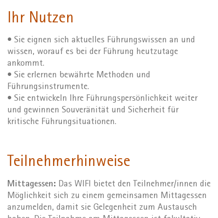
Ihr Nutzen
• Sie eignen sich aktuelles Führungswissen an und
wissen, worauf es bei der Führung heutzutage
ankommt.
• Sie erlernen bewährte Methoden und
Führungsinstrumente.
• Sie entwickeln Ihre Führungspersönlichkeit weiter
und gewinnen Souveränität und Sicherheit für
kritische Führungsituationen.
Teilnehmerhinweise
Mittagessen:
Das WIFI bietet den Teilnehmer/innen die
Möglichkeit sich zu einem gemeinsamen Mittagessen
anzumelden, damit sie Gelegenheit zum Austausch