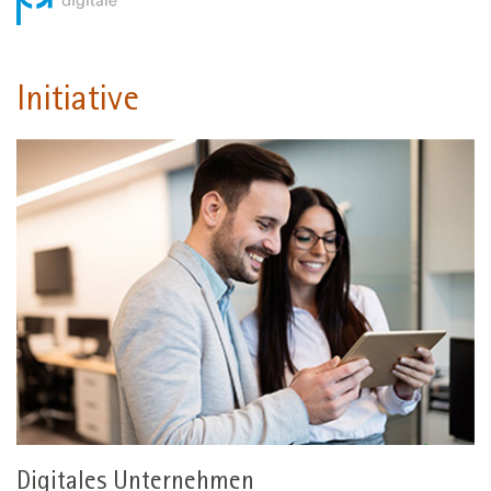
Initiative
Digitales Unternehmen