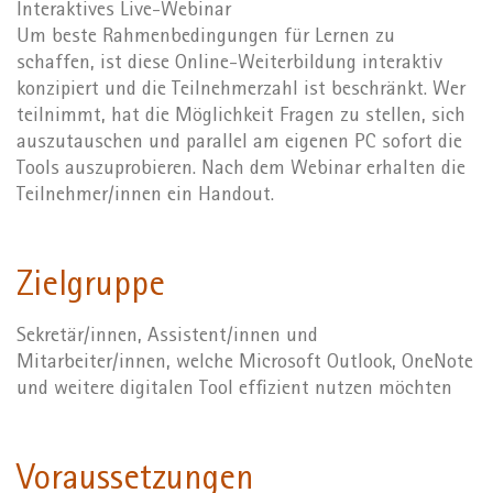
Interaktives Live-Webinar
Um beste Rahmenbedingungen für Lernen zu
schaffen, ist diese Online-Weiterbildung interaktiv
konzipiert und die Teilnehmerzahl ist beschränkt. Wer
teilnimmt, hat die Möglichkeit Fragen zu stellen, sich
auszutauschen und parallel am eigenen PC sofort die
Tools auszuprobieren. Nach dem Webinar erhalten die
Teilnehmer/innen ein Handout.
Zielgruppe
Sekretär/innen, Assistent/innen und
Mitarbeiter/innen, welche Microsoft Outlook, OneNote
und weitere digitalen Tool effizient nutzen möchten
Voraussetzungen