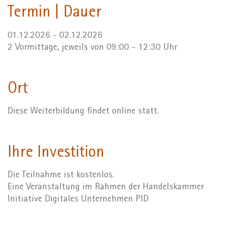
Termin | Dauer
01.12.2026 - 02.12.2026
2 Vormittage, jeweils von 09:00 - 12:30 Uhr
Ort
Diese Weiterbildung findet online statt.
Ihre Investition
Die Teilnahme ist kostenlos.
Eine Veranstaltung im Rahmen der Handelskammer
Initiative Digitales Unternehmen PID