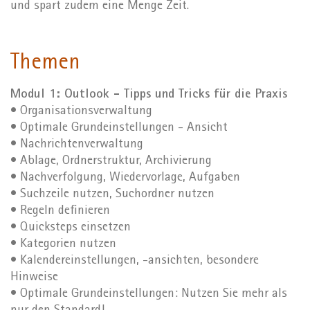
und spart zudem eine Menge Zeit.
Themen
Modul 1: Outlook - Tipps und Tricks für die Praxis
• Organisationsverwaltung
• Optimale Grundeinstellungen - Ansicht
• Nachrichtenverwaltung
• Ablage, Ordnerstruktur, Archivierung
• Nachverfolgung, Wiedervorlage, Aufgaben
• Suchzeile nutzen, Suchordner nutzen
• Regeln definieren
• Quicksteps einsetzen
• Kategorien nutzen
• Kalendereinstellungen, -ansichten, besondere
Hinweise
• Optimale Grundeinstellungen: Nutzen Sie mehr als