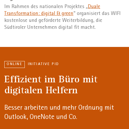
Im Rahmen des nationalen Projektes „
Duale
Transformation: digital & green
“ organisiert das WIFI
kostenlose und geförderte Weiterbildung, die
Südtiroler Unternehmen digital fit macht.
ONLINE
INITIATIVE PID
Effizient im Büro mit
digitalen Helfern
Besser arbeiten und mehr Ordnung mit
Outlook, OneNote und Co.