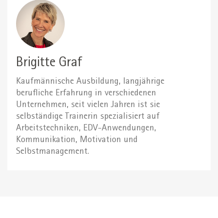
Brigitte Graf
Kaufmännische Ausbildung, langjährige
berufliche Erfahrung in verschiedenen
Unternehmen, seit vielen Jahren ist sie
selbständige Trainerin spezialisiert auf
Arbeitstechniken, EDV-Anwendungen,
Kommunikation, Motivation und
Selbstmanagement.