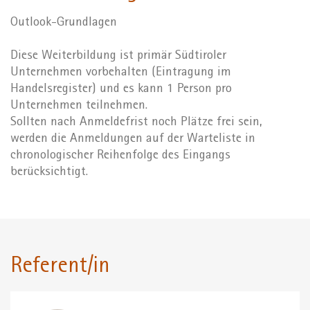
Outlook-Grundlagen
Diese Weiterbildung ist primär Südtiroler
Unternehmen vorbehalten (Eintragung im
Handelsregister) und es kann 1 Person pro
Unternehmen teilnehmen.
Sollten nach Anmeldefrist noch Plätze frei sein,
werden die Anmeldungen auf der Warteliste in
chronologischer Reihenfolge des Eingangs
berücksichtigt.
Referent/in