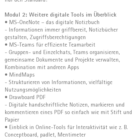
nur den Standard!
Modul 2: Weitere digitale Tools im Überblick
• MS-OneNote – das digitale Notizbuch
- Informationen immer griffbereit, Notizbücher
gestalten, Zugriffsberechtigungen
• MS-Teams für effiziente Teamarbeit
- Gruppen- und Einzelchats, Teams organisieren,
gemeinsame Dokumente und Projekte verwalten,
Kombination mit andreen Apps
• MindMaps
- Strukturieren von Informationen, vielfältige
Nutzungsmöglichkeiten
• Drawboard PDF
- Digitale handschriftliche Notizen, markieren und
kommentieren eines PDF so einfach wie mit Stift und
Papier
• Einblick in Online-Tools für Interaktivität wie z. B.
Conceptboard, padlet, Mentimeter