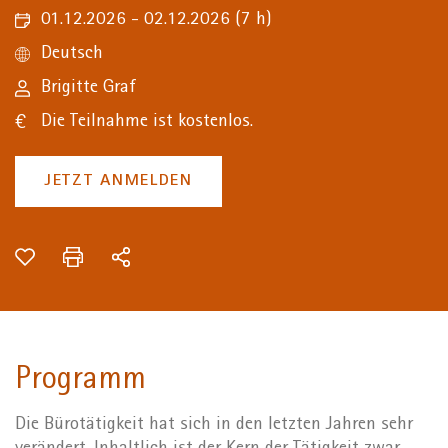
01.12.2026 - 02.12.2026
(7 h)
Deutsch
Brigitte Graf
Die Teilnahme ist kostenlos.
JETZT ANMELDEN
Programm
Die Bürotätigkeit hat sich in den letzten Jahren sehr