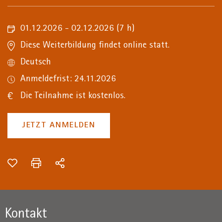
01.12.2026 - 02.12.2026
(7 h)
Diese Weiterbildung findet online statt.
Deutsch
Anmeldefrist: 24.11.2026
Die Teilnahme ist kostenlos.
JETZT ANMELDEN
Kontakt