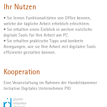
Ihr Nutzen
• Sie lernen Funktionalitäten von Office kennen,
welche die tägliche Arbeit erheblich erleichtern.
• Sie erhalten einen Einblick in weitere nützliche
digitale Tools für Ihre Arbeit am PC.
• Sie erhalten praktische Tipps und konkrete
Anregungen, wie sie Ihre Arbeit mit digitalen Tools
effizienter gestalten können.
Kooperation
Eine Veranstaltung im Rahmen der Handelskammer
Initiative Digitales Unternehmen PID