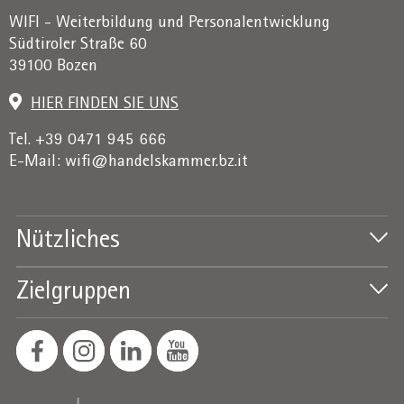
WIFI - Weiterbildung und Personalentwicklung
Südtiroler Straße 60
39100 Bozen
HIER FINDEN SIE UNS
Tel. +39 0471 945 666
E-Mail:
wifi@handelskammer.bz.it
Nützliches
Zielgruppen