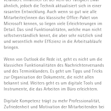
verändert. Inhaltlich ist der Kern der Tätigkeit zwar
ähnlich, jedoch die Technik aktualisiert sich in einer
rasanten Entwicklung. Auch wenn so gut wie alle
Mitarbeiter/innen das klassische Office-Paket von
Microsoft kennen, so liegen viele Erleichterungen im
Detail. Das sind Funktionalitäten, welche man nicht
selbstverständlich kennt, die aber sehr nützlich sind
und wesentlich mehr Effizienz in die Arbeitsabläufe
bringen.
Wenn von Outlook die Rede ist, geht es nicht um die
klassichen Funktionalitäten des Nachrichtenversands
und des Terminklanders. Es geht um Tipps und Tricks
zur Organisation der Dokumente, die nicht allen
bekannt sind. Weiters geht es um digitale Tools und
Instrumente, die das Arbeiten im Büro erleichtern.
Digitale Kompetenz trägt zu mehr Professionalität,
Zufriedenheit und Motivation der Mitarbeitenden bei