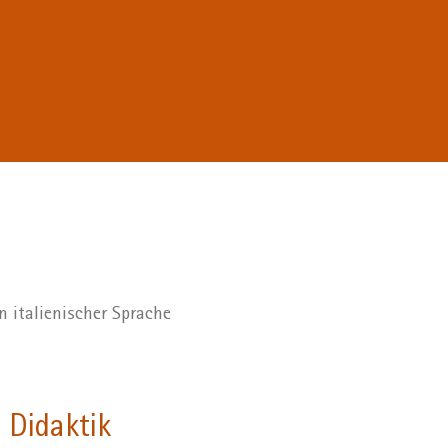
 italienischer Sprache
 Didaktik