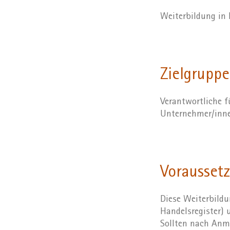
Weiterbildung in
Zielgruppe
Verantwortliche f
Unternehmer/inn
Vorausset
Diese Weiterbildu
Handelsregister)
Sollten nach Anme