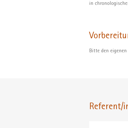
in chronologische
Vorbereitu
Bitte den eigenen
Referent/i