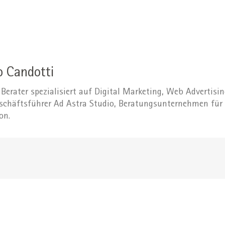
o Candotti
Berater spezialisiert auf Digital Marketing, Web Advertisin
eschäftsführer Ad Astra Studio, Beratungsunternehmen für 
on.