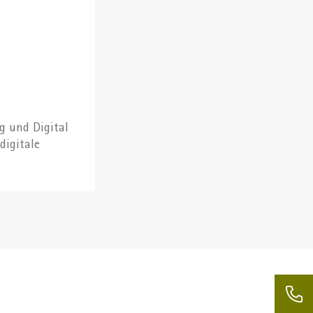
g und Digital
digitale