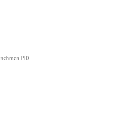
ernehmen PID