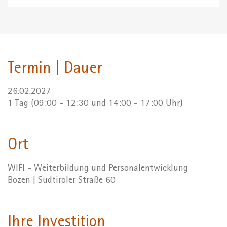
Termin | Dauer
26.02.2027
1 Tag (09:00 - 12:30 und 14:00 - 17:00 Uhr)
Ort
WIFI - Weiterbildung und Personalentwicklung
Bozen | Südtiroler Straße 60
Ihre Investition