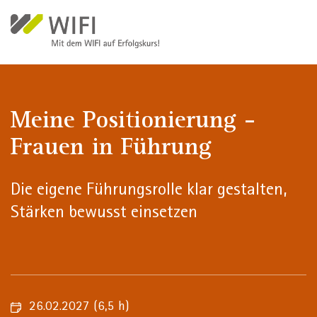
Direkt zum Inhalt
Meine Positionierung -
Frauen in Führung
Die eigene Führungsrolle klar gestalten,
Stärken bewusst einsetzen
26.02.2027
(6,5 h)