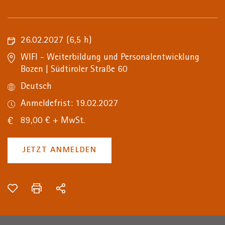
26.02.2027
(6,5 h)
WIFI - Weiterbildung und Personalentwicklung
Bozen | Südtiroler Straße 60
Deutsch
Anmeldefrist: 19.02.2027
89,00 € + MwSt.
JETZT ANMELDEN