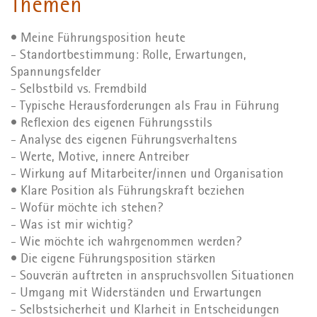
Themen
• Meine Führungsposition heute
- Standortbestimmung: Rolle, Erwartungen,
Spannungsfelder
- Selbstbild vs. Fremdbild
- Typische Herausforderungen als Frau in Führung
• Reflexion des eigenen Führungsstils
- Analyse des eigenen Führungsverhaltens
- Werte, Motive, innere Antreiber
- Wirkung auf Mitarbeiter/innen und Organisation
• Klare Position als Führungskraft beziehen
- Wofür möchte ich stehen?
- Was ist mir wichtig?
- Wie möchte ich wahrgenommen werden?
• Die eigene Führungsposition stärken
- Souverän auftreten in anspruchsvollen Situationen
- Umgang mit Widerständen und Erwartungen
- Selbstsicherheit und Klarheit in Entscheidungen