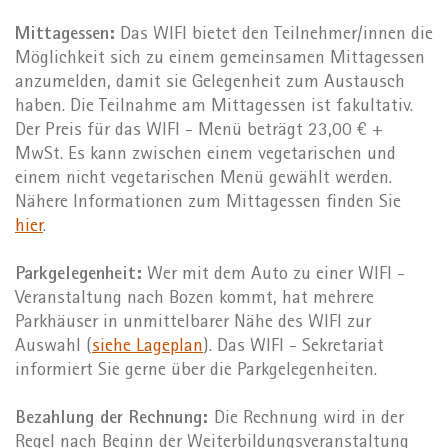
Mittagessen:
Das WIFI bietet den Teilnehmer/innen die
Möglichkeit sich zu einem gemeinsamen Mittagessen
anzumelden, damit sie Gelegenheit zum Austausch
haben. Die Teilnahme am Mittagessen ist fakultativ.
Der Preis für das WIFI - Menü beträgt 23,00 € +
MwSt. Es kann zwischen einem vegetarischen und
einem nicht vegetarischen Menü gewählt werden.
Nähere Informationen zum Mittagessen finden Sie
hier
.
Parkgelegenheit:
Wer mit dem Auto zu einer WIFI -
Veranstaltung nach Bozen kommt, hat mehrere
Parkhäuser in unmittelbarer Nähe des WIFI zur
Auswahl (
siehe Lageplan
). Das WIFI - Sekretariat
informiert Sie gerne über die Parkgelegenheiten.
Bezahlung der Rechnung:
Die Rechnung wird in der
Regel nach Beginn der Weiterbildungsveranstaltung