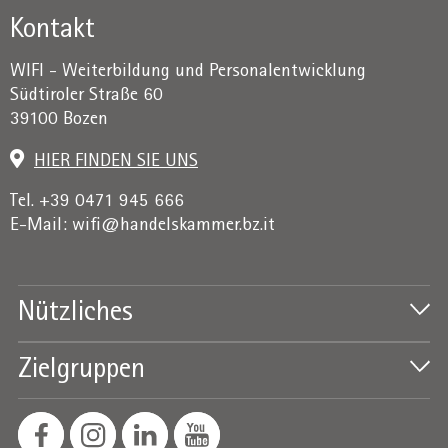
Kontakt
WIFI - Weiterbildung und Personalentwicklung
Südtiroler Straße 60
39100 Bozen
HIER FINDEN SIE UNS
Tel. +39 0471 945 666
E-Mail:
wifi@handelskammer.bz.it
Nützliches
Zielgruppen