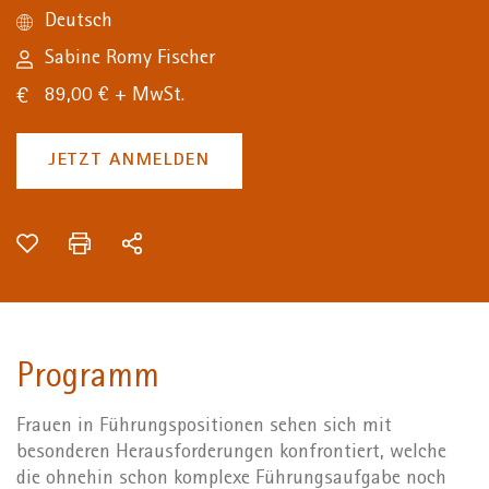
Deutsch
Sabine Romy Fischer
89,00 € + MwSt.
JETZT ANMELDEN
Programm
Frauen in Führungspositionen sehen sich mit
besonderen Herausforderungen konfrontiert, welche
die ohnehin schon komplexe Führungsaufgabe noch