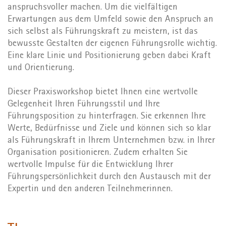
anspruchsvoller machen. Um die vielfältigen
Erwartungen aus dem Umfeld sowie den Anspruch an
sich selbst als Führungskraft zu meistern, ist das
bewusste Gestalten der eigenen Führungsrolle wichtig.
Eine klare Linie und Positionierung geben dabei Kraft
und Orientierung.
Dieser Praxisworkshop bietet Ihnen eine wertvolle
Gelegenheit Ihren Führungsstil und Ihre
Führungsposition zu hinterfragen. Sie erkennen Ihre
Werte, Bedürfnisse und Ziele und können sich so klar
als Führungskraft in Ihrem Unternehmen bzw. in Ihrer
Organisation positionieren. Zudem erhalten Sie
wertvolle Impulse für die Entwicklung Ihrer
Führungspersönlichkeit durch den Austausch mit der
Expertin und den anderen Teilnehmerinnen.