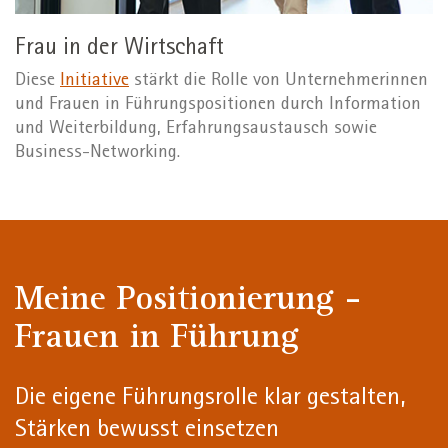
Frau in der Wirtschaft
Diese
Initiative
stärkt die Rolle von Unternehmerinnen
und Frauen in Führungspositionen durch Information
und Weiterbildung, Erfahrungsaustausch sowie
Business-Networking.
Meine Positionierung -
Frauen in Führung
Die eigene Führungsrolle klar gestalten,
Stärken bewusst einsetzen