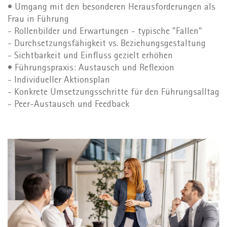
• Umgang mit den besonderen Herausforderungen als
Frau in Führung
- Rollenbilder und Erwartungen - typische "Fallen"
- Durchsetzungsfähigkeit vs. Beziehungsgestaltung
- Sichtbarkeit und Einfluss gezielt erhöhen
• Führungspraxis: Austausch und Reflexion
- Individueller Aktionsplan
- Konkrete Umsetzungsschritte für den Führungsalltag
- Peer-Austausch und Feedback