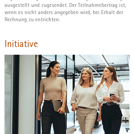
ausgestellt und zugesendet. Der Teilnahmebeitrag ist,
wenn es nicht anders angegeben wird, bei Erhalt der
Rechnung zu entrichten.
Initiative