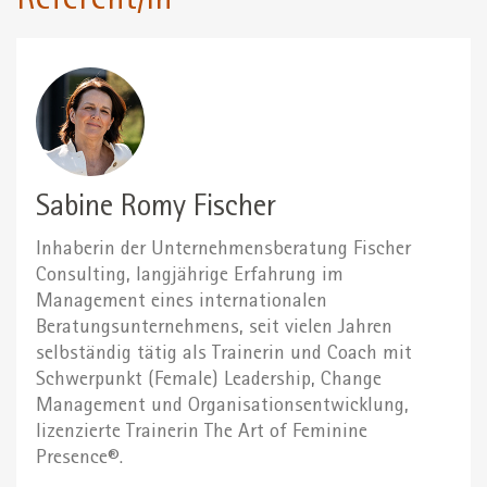
Referent/in
Sabine Romy Fischer
Inhaberin der Unternehmensberatung Fischer
Consulting, langjährige Erfahrung im
Management eines internationalen
Beratungsunternehmens, seit vielen Jahren
selbständig tätig als Trainerin und Coach mit
Schwerpunkt (Female) Leadership, Change
Management und Organisationsentwicklung,
lizenzierte Trainerin The Art of Feminine
Presence®.