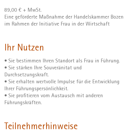
89,00 € + MwSt.
Eine geförderte Maßnahme der Handelskammer Bozen
im Rahmen der Initiative Frau in der Wirtschaft
Ihr Nutzen
• Sie bestimmen Ihren Standort als Frau in Führung.
• Sie stärken Ihre Souveränitat und
Durchsetzungskraft.
• Sie erhalten wertvolle Impulse für die Entwicklung
Ihrer Führungspersönlichkeit.
• Sie profitieren vom Austausch mit anderen
Führungskräften.
Teilnehmerhinweise