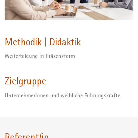
Methodik | Didaktik
Weiterbildung in Präsenzform
Zielgruppe
Unternehmerinnen und weibliche Führungskräfte