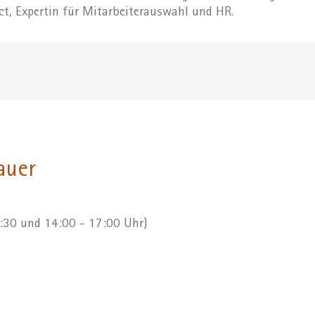
ct, Expertin für Mitarbeiterauswahl und HR.
auer
2:30 und 14:00 - 17:00 Uhr)