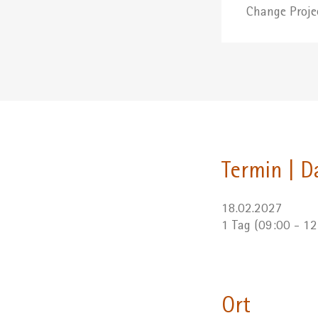
Change Proje
Termin | D
18.02.2027
1 Tag (09:00 - 1
Ort