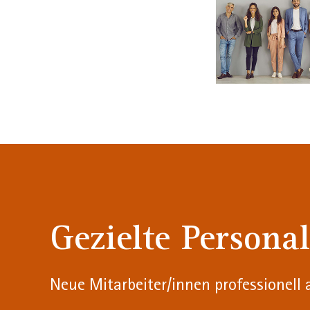
Gezielte Persona
Neue Mitarbeiter/innen professionell