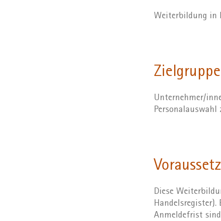
Weiterbildung in
Zielgruppe
Unternehmer/innen
Personalauswahl 
Vorausset
Diese Weiterbildu
Handelsregister).
Anmeldefrist sind 