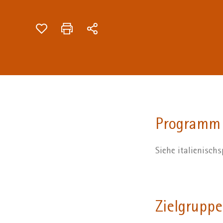
Programm
Siehe italienisc
Zielgruppe