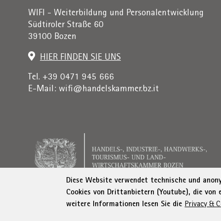
WIFI - Weiterbildung und Personalentwicklung
Südtiroler Straße 60
39100 Bozen
HIER FINDEN SIE UNS
Tel. +39 0471 945 666
E-Mail:
wifi@handelskammer.bz.it
Diese Website verwendet technische und anonym
Cookies von Drittanbietern (Youtube), die von
weitere Informationen lesen Sie die
Privacy & C
Rechnungsadresse: Institut für Wirtschaftsförderung, 