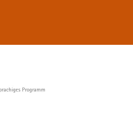
hsprachiges Programm