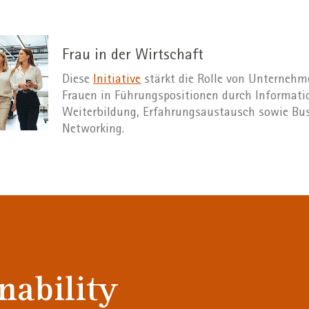
Frau in der Wirtschaft
Diese
Initiative
stärkt die Rolle von Unternehm
Frauen in Führungspositionen durch Informati
Weiterbildung, Erfahrungsaustausch sowie Bu
Networking.
ability