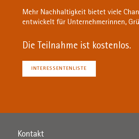
Mehr Nachhaltigkeit bietet viele Chan
entwickelt für Unternehmerinnen, Gr
Die Teilnahme ist kostenlos.
INTERESSENTENLISTE
Kontakt