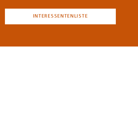
INTERESSENTENLISTE