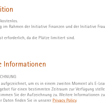
ition
 kostenlos.
g im Rahmen der Initiative Finanzen und der Initiative Frau
 erforderlich, da die Plätze limitiert sind.
e Informationen
ICHNUNG
 aufgezeichnet, um es in einem zweiten Moment als E-Lea
gebot für einen bestimmten Zeitraum zur Verfügung stelle
timmen Sie der Aufzeichnung zu. Weitere Informationen zu
 Daten finden Sie in unserer
Privacy Policy
.