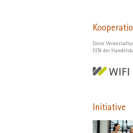
Kooperati
Diese Veranstaltu
EEN der Handelsk
Initiative