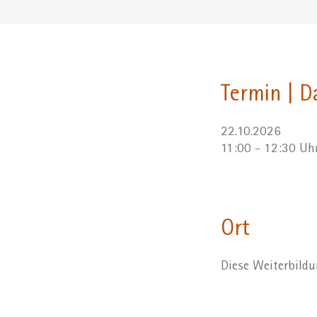
Termin | D
22.10.2026
11:00 - 12:30 Uh
Ort
Diese Weiterbildun