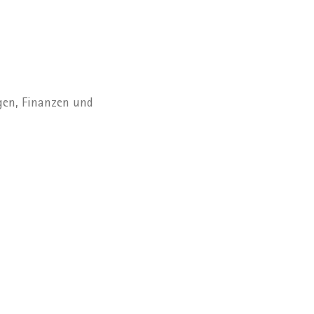
gen, Finanzen und