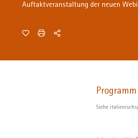
Auftaktveranstaltung der neuen Webi
Programm
Siehe italienisc