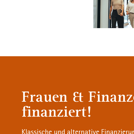
Frauen & Finanz
finanziert!
Klassische und alternative Finanzieru