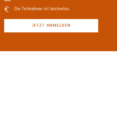
Die Teilnahme ist kostenlos.
JETZT ANMELDEN