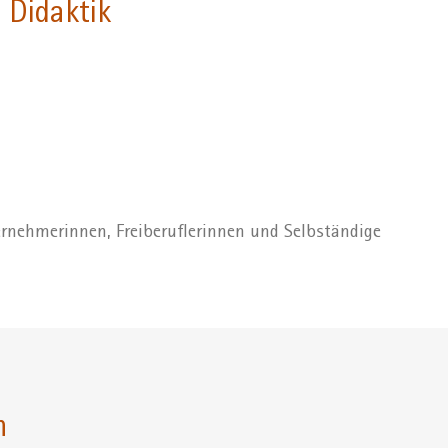
 Didaktik
rnehmerinnen, Freiberuflerinnen und Selbständige
n