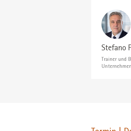
Stefano 
Trainer und B
Unternehmens