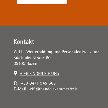
Kontakt
WIFI - Weiterbildung und Personalentwicklung
Südtiroler Straße 60
39100 Bozen
HIER FINDEN SIE UNS
Tel. +39 0471 945 666
E-Mail:
wifi@handelskammer.bz.it