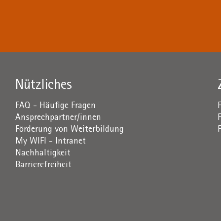
Nützliches
FAQ - Häufige Fragen
Ansprechpartner/innen
Förderung von Weiterbildung
My WIFI - Intranet
Nachhaltigkeit
Barrierefreiheit