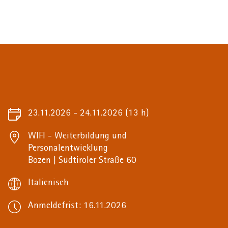
23.11.2026 - 24.11.2026
(13 h)
WIFI - Weiterbildung und
Personalentwicklung
Bozen | Südtiroler Straße 60
Italienisch
Anmeldefrist: 16.11.2026