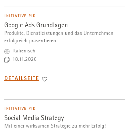
INITIATIVE PID
Google Ads Grundlagen
Produkte, Dienstleistungen und das Unternehmen
erfolgreich präsentieren
Italienisch
18.11.2026
WECHSEL
DETAILSEITE
ZUR
INITIATIVE PID
Social Media Strategy
Mit einer wirksamen Strategie zu mehr Erfolg!