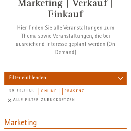
Marketing | Verkauf |
Einkauf
Hier finden Sie alle Veranstaltungen zum
Thema sowie Veranstaltungen, die bei
ausreichend Interesse geplant werden (On
Demand)
Filter
einblenden
59 TREFFER
ONLINE
PRÄSENZ
ALLE FILTER ZURÜCKSETZEN
Marketing