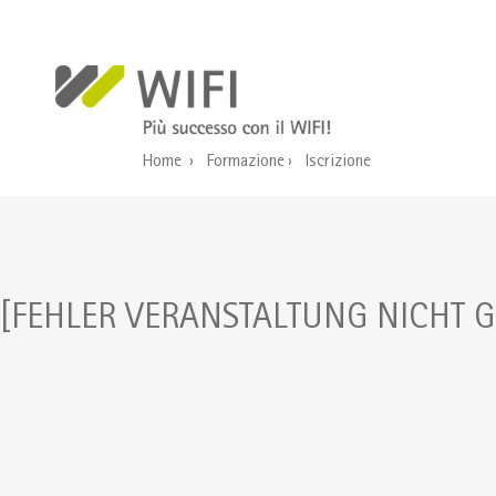
Salta al contenuto principale
Home
Formazione
Iscrizione
[FEHLER VERANSTALTUNG NICHT 