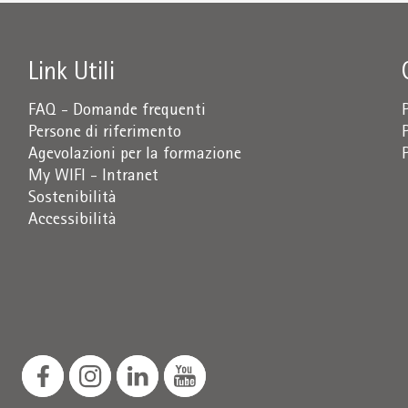
Link Utili
FAQ - Domande frequenti
Persone di riferimento
Agevolazioni per la formazione
My WIFI - Intranet
Sostenibilità
Accessibilità