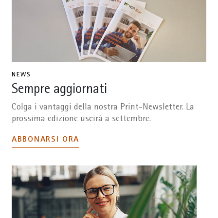
NEWS
Sempre aggiornati
Colga i vantaggi della nostra Print-Newsletter. La
prossima edizione uscirà a settembre.
ABBONARSI ORA