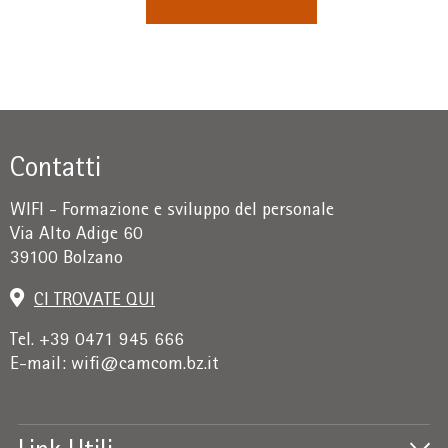
Contatti
WIFI - Formazione e sviluppo del personale
Via Alto Adige 60
39100 Bolzano
CI TROVATE QUI
Tel. +39 0471 945 666
E-mail:
wifi@camcom.bz.it