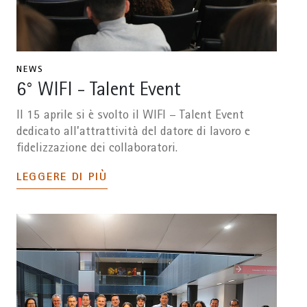
NEWS
6° WIFI - Talent Event
Il 15 aprile si è svolto il WIFI – Talent Event
dedicato all’attrattività del datore di lavoro e
fidelizzazione dei collaboratori.
LEGGERE DI PIÙ