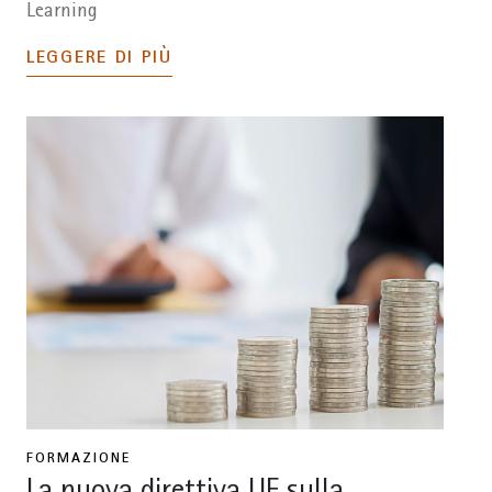
Learning
LEGGERE DI PIÙ
FORMAZIONE