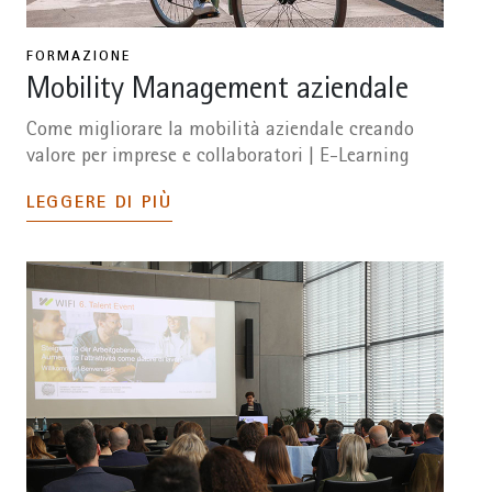
FORMAZIONE
Mobility Management aziendale
Come migliorare la mobilità aziendale creando
valore per imprese e collaboratori | E-Learning
LEGGERE DI PIÙ