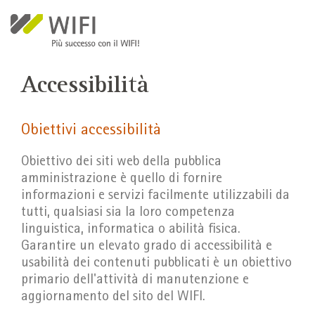
Salta al contenuto principale
Accessibilità
Obiettivi accessibilità
Obiettivo dei siti web della pubblica
amministrazione è quello di fornire
informazioni e servizi facilmente utilizzabili da
tutti, qualsiasi sia la loro competenza
linguistica, informatica o abilità fisica.
Garantire un elevato grado di accessibilità e
usabilità dei contenuti pubblicati è un obiettivo
primario dell'attività di manutenzione e
aggiornamento del sito del WIFI.