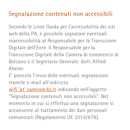
Segnalazione contenuti non accessibili
Secondo le Linee Guida per l'accessibilità dei siti
web della PA, è possibile segnalare eventuali
inaccessibilità al Responsabile per la Transizione
Digitale dell'Ente. Il Responsabile per la
Transizione Digitale della Camera di commercio di
Bolzano è il Segretario Generale: dott. Alfred
Aberer.
E' previsto l'invio delle eventuali segnalazioni
tramite e-mail all'indirizzo
wifi 'at' camcom.bz.it
indicando nell'oggetto
"Segnalazione contenuti non accessibili". Nel
momento in cui si effettua una segnalazione si
acconsente al trattamento dei dati personali
comunicati (Regolamento UE 2016/679).