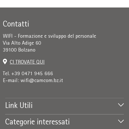
Contatti
WIFI - Formazione e sviluppo del personale
Via Alto Adige 60
39100 Bolzano
CI TROVATE QUI
Tel. +39 0471 945 666
E-mail:
wifi@camcom.bz.it
Link Utili
Categorie interessati