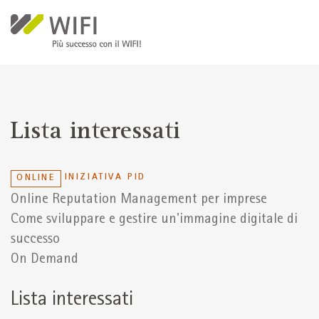
Salta al contenuto principale
Lista interessati
INIZIATIVA PID
ONLINE
Online Reputation Management per imprese
Come sviluppare e gestire un'immagine digitale di
successo
On Demand
Lista interessati