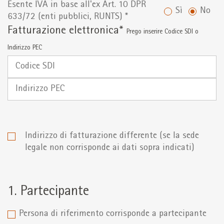
Esente IVA in base all'ex Art. 10 DPR
Sì
No
633/72 (enti pubblici, RUNTS) *
Fatturazione elettronica*
Prego inserire Codice SDI o
Indirizzo PEC
Codice
SDI
Indirizzo
PEC
Indirizzo di fatturazione differente (se la sede
legale non corrisponde ai dati sopra indicati)
1. Partecipante
Persona di riferimento corrisponde a partecipante