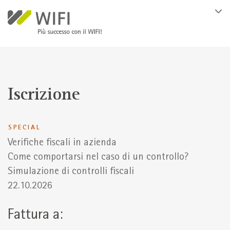
Salta al contenuto principale
Iscrizione
SPECIAL
Verifiche fiscali in azienda
Come comportarsi nel caso di un controllo?
Simulazione di controlli fiscali
22.10.2026
Fattura a: