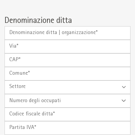
Denominazione ditta
Denominazione
ditta
Via
|
organizzazione
CAP
Comune
Settore
Numero
degli
Codice
occupati
fiscale
Partita
ditta*
IVA