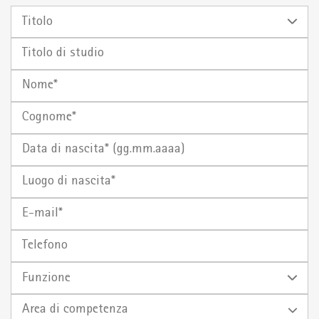
Titolo
Titolo
di
Nome
studio
Cognome
Data di
Luogo
nascita*
di
(gg.mm.aaaa)
E-
nascita
mail
Telefono
Funzione
Area di competenza