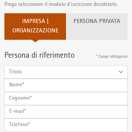
Prego selezionare il modulo d'iscrizione desiderato.
IMPRESA |
PERSONA PRIVATA
ORGANIZZAZIONE
Persona di riferimento
* Campi obbligatori
Titolo
Nome
Cognome
E-
mail
Telefono