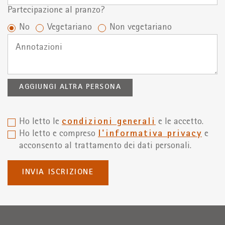
Partecipazione al pranzo?
No
Vegetariano
Non vegetariano
AGGIUNGI ALTRA PERSONA
Ho letto le
condizioni generali
e le accetto.
Ho letto e compreso
l'informativa privacy
e
acconsento al trattamento dei dati personali.
INVIA ISCRIZIONE