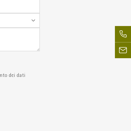
nto dei dati