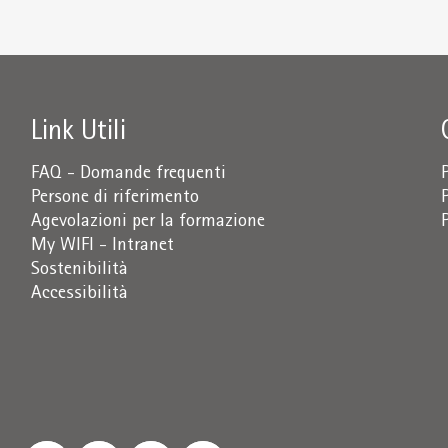
Link Utili
FAQ - Domande frequenti
Persone di riferimento
Agevolazioni per la formazione
My WIFI - Intranet
Sostenibilità
Accessibilità