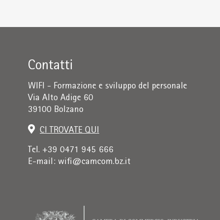
Contatti
WIFI - Formazione e sviluppo del personale
Via Alto Adige 60
39100 Bolzano
CI TROVATE QUI
Tel. +39 0471 945 666
E-mail:
wifi@camcom.bz.it