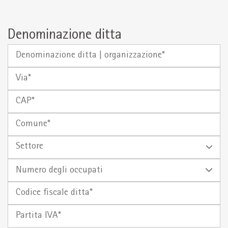
Denominazione ditta
Denominazione
ditta
Via
|
organizzazione
CAP
Comune
Settore
Numero
degli
Codice
occupati
fiscale
Partita
ditta*
IVA