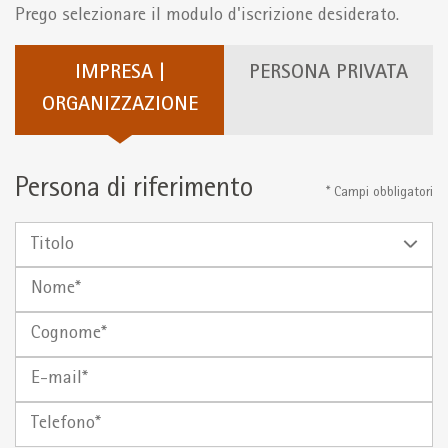
Prego selezionare il modulo d'iscrizione desiderato.
IMPRESA |
PERSONA PRIVATA
ORGANIZZAZIONE
Persona di riferimento
* Campi obbligatori
Titolo
Nome
Cognome
E-
mail
Telefono