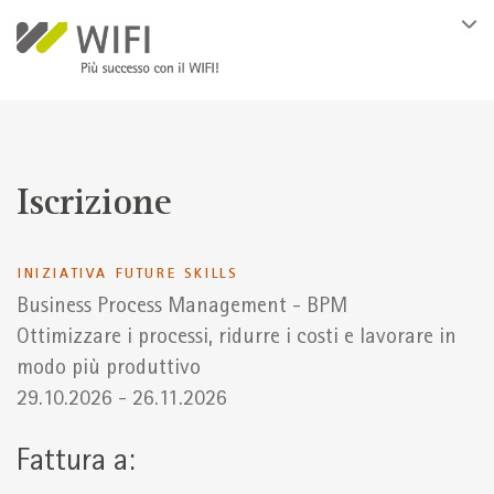
Salta al contenuto principale
Iscrizione
INIZIATIVA FUTURE SKILLS
Business Process Management - BPM
Ottimizzare i processi, ridurre i costi e lavorare in
modo più produttivo
29.10.2026 - 26.11.2026
Fattura a: