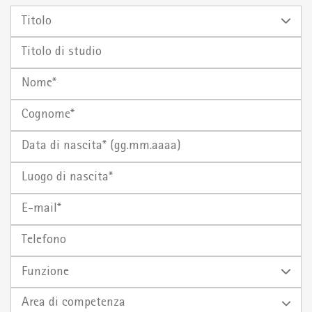
Titolo
Titolo
di
Nome
studio
Cognome
Data di
Luogo
nascita*
di
(gg.mm.aaaa)
E-
nascita
mail
Telefono
Funzione
Area di competenza