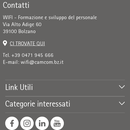
Contatti
WIFI - Formazione e sviluppo del personale
Via Alto Adige 60
39100 Bolzano
CI TROVATE QUI
Tel. +39 0471 945 666
E-mail:
wifi@camcom.bz.it
Link Utili
Categorie interessati