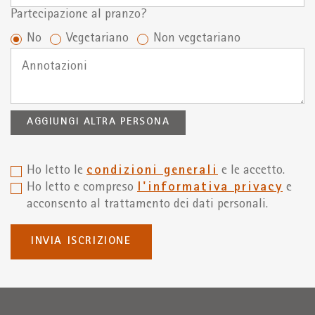
Partecipazione al pranzo?
No
Vegetariano
Non vegetariano
AGGIUNGI ALTRA PERSONA
Ho letto le
condizioni generali
e le accetto.
Ho letto e compreso
l'informativa privacy
e
acconsento al trattamento dei dati personali.
INVIA ISCRIZIONE