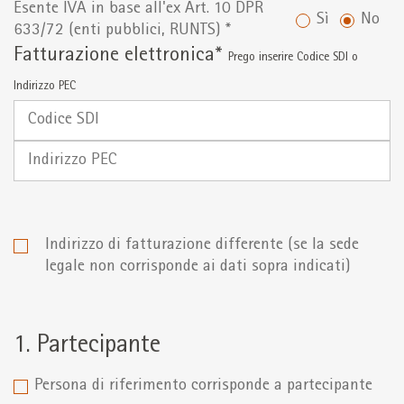
Esente IVA in base all'ex Art. 10 DPR
Sì
No
633/72 (enti pubblici, RUNTS) *
Fatturazione elettronica*
Prego inserire Codice SDI o
Indirizzo PEC
Codice
SDI
Indirizzo
PEC
Indirizzo di fatturazione differente (se la sede
legale non corrisponde ai dati sopra indicati)
1. Partecipante
Persona di riferimento corrisponde a partecipante