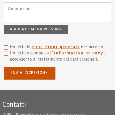
AGGIUNGI ALTRA PERSONA
Ho letto le
condizioni generali
e le accetto.
Ho letto e compreso
l'informativa privacy
e
acconsento al trattamento dei dati personali.
INVIA ISCRIZIONE
Contatti