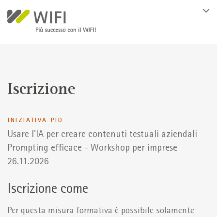
Salta al contenuto principale
Iscrizione
INIZIATIVA PID
Usare l'IA per creare contenuti testuali aziendali
Prompting efficace - Workshop per imprese
26.11.2026
Iscrizione come
Per questa misura formativa è possibile solamente