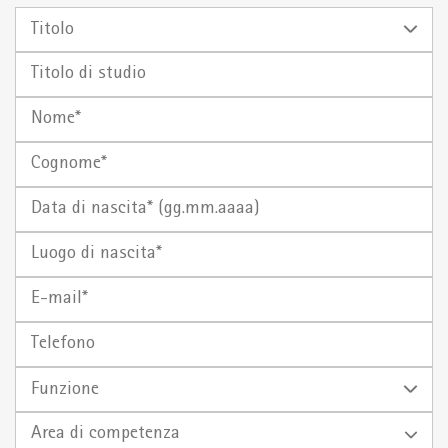
Titolo
Titolo
di
Nome
studio
Cognome
Data di
Luogo
nascita*
di
(gg.mm.aaaa)
E-
nascita
mail
Telefono
Funzione
Area di competenza