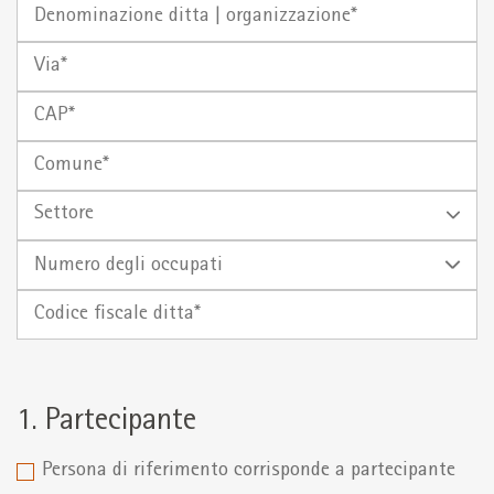
Denominazione
ditta
Via
|
organizzazione
CAP
Comune
Settore
Numero
degli
Codice
occupati
fiscale
ditta*
1. Partecipante
Persona di riferimento corrisponde a partecipante