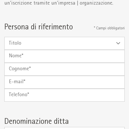
un'iscrizione tramite un'impresa | organizzazione.
Persona di riferimento
* Campi obbligatori
Titolo
Nome
Cognome
E-
mail
Telefono
Denominazione ditta