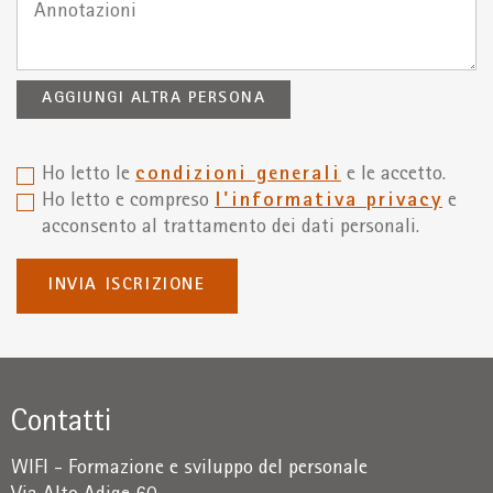
AGGIUNGI ALTRA PERSONA
Ho letto le
condizioni generali
e le accetto.
Ho letto e compreso
l'informativa privacy
e
acconsento al trattamento dei dati personali.
INVIA ISCRIZIONE
Contatti
WIFI - Formazione e sviluppo del personale