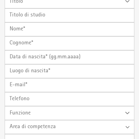
Titolo
di
Nome
studio
Cognome
Data di
Luogo
nascita*
di
(gg.mm.aaaa)
E-
nascita
mail
Telefono
Funzione
Area di competenza