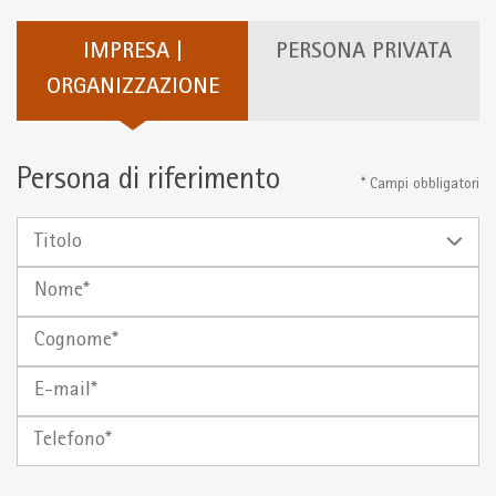
IMPRESA |
PERSONA PRIVATA
ORGANIZZAZIONE
Persona di riferimento
* Campi obbligatori
Titolo
Nome
Cognome
E-
mail
Telefono