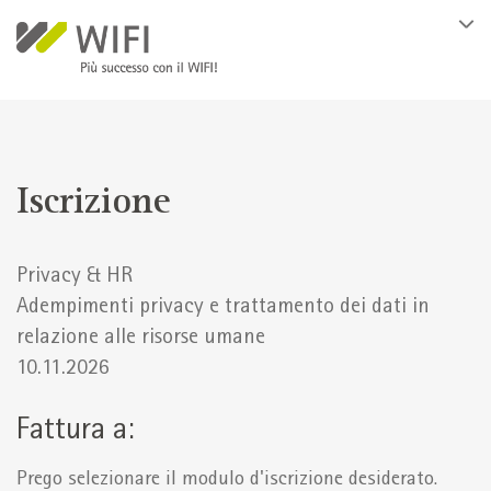
Salta al contenuto principale
Iscrizione
Privacy & HR
Adempimenti privacy e trattamento dei dati in
relazione alle risorse umane
10.11.2026
Fattura a:
Prego selezionare il modulo d'iscrizione desiderato.