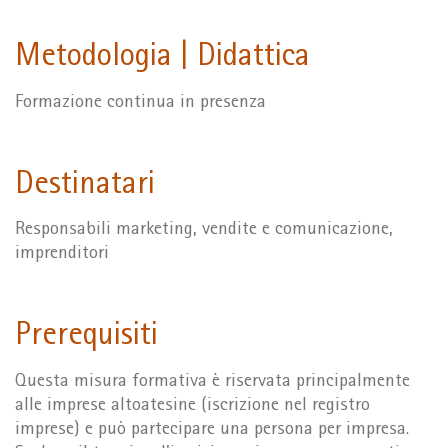
Metodologia | Didattica
Formazione continua in presenza
Destinatari
Responsabili marketing, vendite e comunicazione,
imprenditori
Prerequisiti
Questa misura formativa è riservata principalmente
alle imprese altoatesine (iscrizione nel registro
imprese) e può partecipare una persona per impresa.