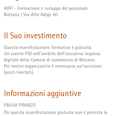
WIFI - Formazione e sviluppo del personale
Bolzano | Via Alto Adige 60
Il Suo investimento
Questa manifestazione formativa è gratuita.
Un evento PID nell'ambito dell'iniziativa impresa
digitale della Camera di commercio di Bolzano
Per motivi organizzativi è necessaria un'iscrizione
(posti limitati).
Informazioni aggiuntive
PAUSA PRANZO
Per questa manifestazione gratuita non è prevista la