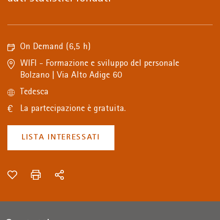
On Demand
(6,5 h)
WIFI - Formazione e sviluppo del personale
Bolzano | Via Alto Adige 60
Tedesca
La partecipazione è gratuita.
LISTA INTERESSATI