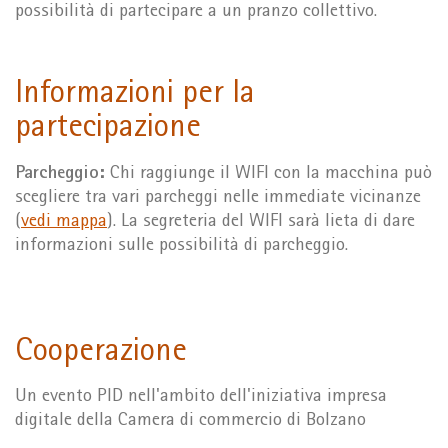
possibilità di partecipare a un pranzo collettivo.
Informazioni per la
partecipazione
Parcheggio:
Chi raggiunge il WIFI con la macchina può
scegliere tra vari parcheggi nelle immediate vicinanze
(
vedi mappa
). La segreteria del WIFI sarà lieta di dare
informazioni sulle possibilità di parcheggio.
Cooperazione
Un evento PID nell'ambito dell'iniziativa impresa
digitale della Camera di commercio di Bolzano