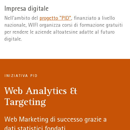
Impresa digitale
Nell'ambito del
progetto "PID"
, finanziato a livello
nazionale, WIFI organizza corsi di formazione gratuiti
per rendere le aziende altoatesine adatte al futuro
digitale.
INIZIATIVA PID
Web Analytics &
Targeting
Web Marketing di successo grazie a
dati statistici fondati