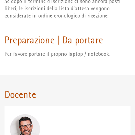
Se dopo il termine d'iscrizione ci sono ancora posti
liberi, le iscrizioni della lista d’attesa vengono
considerate in ordine cronologico di ricezione.
Preparazione | Da portare
Per favore portare il proprio laptop / notebook.
Docente