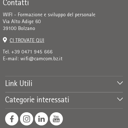
Contatti
WIFI - Formazione e sviluppo del personale
Via Alto Adige 60
39100 Bolzano
CI TROVATE QUI
Tel. +39 0471 945 666
E-mail:
wifi@camcom.bz.it
Link Utili
Categorie interessati