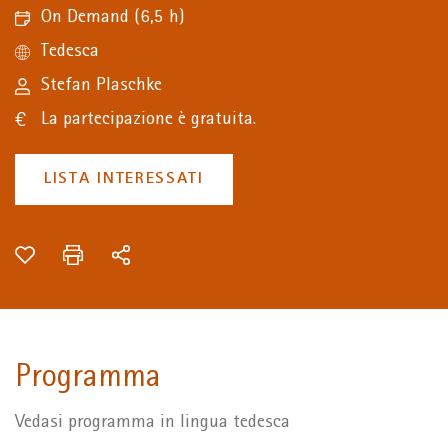
On Demand
(6,5 h)
Tedesca
Stefan Plaschke
La partecipazione è gratuita.
LISTA INTERESSATI
Programma
Vedasi programma in lingua tedesca