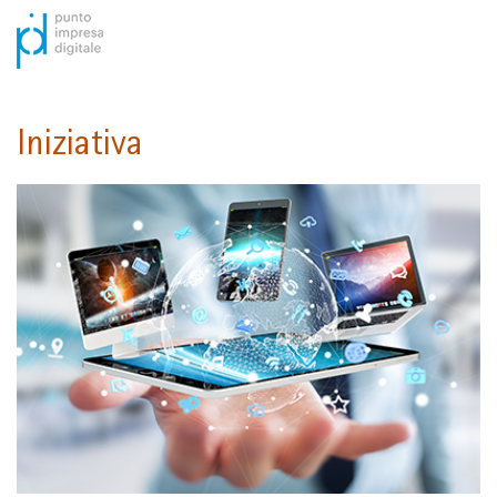
Iniziativa