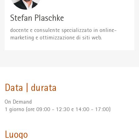
Stefan Plaschke
docente e consulente specializzato in online-
marketing e ottimizzazione di siti web.
Data | durata
On Demand
1 giorno (ore 09:00 - 12:30 e 14:00 - 17:00)
Luogo