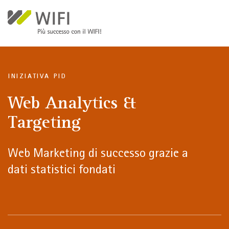
Salta al contenuto principale
INIZIATIVA PID
Web Analytics &
Targeting
Web Marketing di successo grazie a
dati statistici fondati