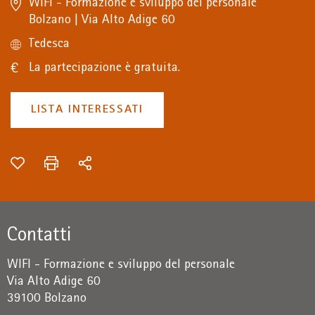
WIFI - Formazione e sviluppo del personale
Bolzano | Via Alto Adige 60
Tedesca
La partecipazione è gratuita.
LISTA INTERESSATI
Contatti
WIFI - Formazione e sviluppo del personale
Via Alto Adige 60
39100 Bolzano