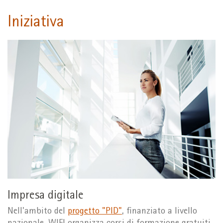
Iniziativa
Impresa digitale
Nell'ambito del
progetto "PID"
, finanziato a livello