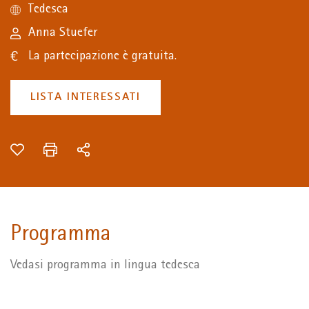
Tedesca
Anna Stuefer
La partecipazione è gratuita.
LISTA INTERESSATI
Programma
Vedasi programma in lingua tedesca