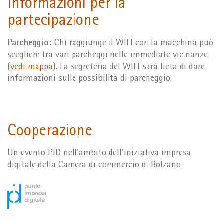
Informazioni per la
partecipazione
Parcheggio:
Chi raggiunge il WIFI con la macchina può
scegliere tra vari parcheggi nelle immediate vicinanze
(
vedi mappa
). La segreteria del WIFI sarà lieta di dare
informazioni sulle possibilità di parcheggio.
Cooperazione
Un evento PID nell'ambito dell'iniziativa impresa
digitale della Camera di commercio di Bolzano