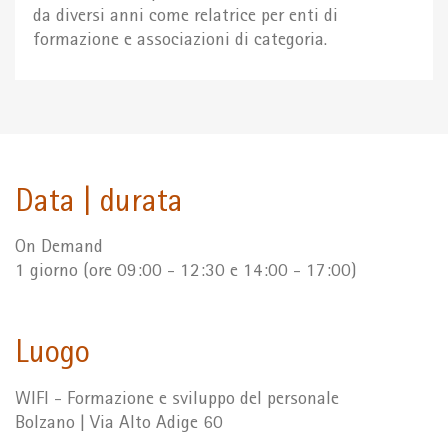
da diversi anni come relatrice per enti di
formazione e associazioni di categoria.
Data | durata
On Demand
1 giorno (ore 09:00 - 12:30 e 14:00 - 17:00)
Luogo
WIFI - Formazione e sviluppo del personale
Bolzano | Via Alto Adige 60