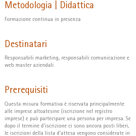
Metodologia | Didattica
Formazione continua in presenza
Destinatari
Responsabili marketing, responsabili comunicazione e
web master aziendali
Prerequisiti
Questa misura formativa è riservata principalmente
alle imprese altoatesine (iscrizione nel registro
imprese) e può partecipare una persona per impresa. Se
dopo il termine d'iscrizione ci sono ancora posti liberi,
le iscrizioni della lista d’attesa vengono considerate in