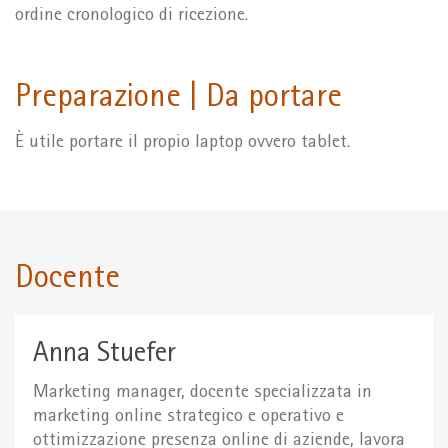
ordine cronologico di ricezione.
Preparazione | Da portare
È utile portare il propio laptop ovvero tablet.
Docente
Anna Stuefer
Marketing manager, docente specializzata in
marketing online strategico e operativo e
ottimizzazione presenza online di aziende, lavora