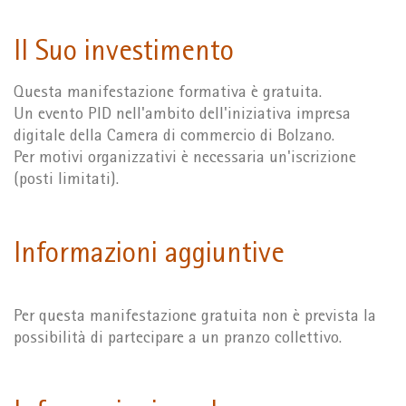
Il Suo investimento
Questa manifestazione formativa è gratuita.
Un evento PID nell'ambito dell'iniziativa impresa
digitale della Camera di commercio di Bolzano.
Per motivi organizzativi è necessaria un'iscrizione
(posti limitati).
Informazioni aggiuntive
Per questa manifestazione gratuita non è prevista la
possibilità di partecipare a un pranzo collettivo.