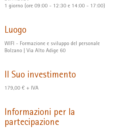
1 giorno (ore 09:00 - 12:30 e 14:00 - 17:00)
Luogo
WIFI - Formazione e sviluppo del personale
Bolzano | Via Alto Adige 60
Il Suo investimento
179,00 € + IVA
Informazioni per la
partecipazione