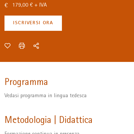
179,00 € + IVA
ISCRIVERSI ORA
Programma
Vedasi programma in lingua tedesca
Metodologia | Didattica