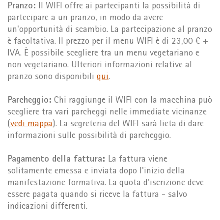
Pranzo:
Il WIFI offre ai partecipanti la possibilità di
partecipare a un pranzo, in modo da avere
un'opportunità di scambio. La partecipazione al pranzo
è facoltativa. Il prezzo per il menu WIFI è di 23,00 € +
IVA. È possibile scegliere tra un menu vegetariano e
non vegetariano. Ulteriori informazioni relative al
pranzo sono disponibili
qui
.
Parcheggio:
Chi raggiunge il WIFI con la macchina può
scegliere tra vari parcheggi nelle immediate vicinanze
(
vedi mappa
). La segreteria del WIFI sarà lieta di dare
informazioni sulle possibilità di parcheggio.
Pagamento della fattura:
La fattura viene
solitamente emessa e inviata dopo l'inizio della
manifestazione formativa. La quota d'iscrizione deve
essere pagata quando si riceve la fattura - salvo
indicazioni differenti.