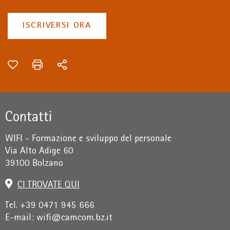
ISCRIVERSI ORA
Contatti
WIFI - Formazione e sviluppo del personale
Via Alto Adige 60
39100 Bolzano
CI TROVATE QUI
Tel. +39 0471 945 666
E-mail:
wifi@camcom.bz.it