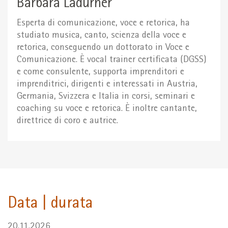
Barbara Ladurner
Esperta di comunicazione, voce e retorica, ha
studiato musica, canto, scienza della voce e
retorica, conseguendo un dottorato in Voce e
Comunicazione. È vocal trainer certificata (DGSS)
e come consulente, supporta imprenditori e
imprenditrici, dirigenti e interessati in Austria,
Germania, Svizzera e Italia in corsi, seminari e
coaching su voce e retorica. È inoltre cantante,
direttrice di coro e autrice.
Data | durata
20.11.2026