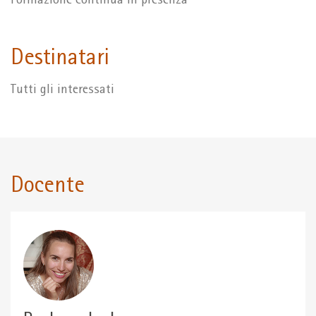
Formazione continua in presenza
Destinatari
Tutti gli interessati
Docente