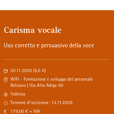
Carisma vocale
Uso corretto e persuasivo della voce
20.11.2026
(6,5 h)
WIFI - Formazione e sviluppo del personale
Bolzano | Via Alto Adige 60
Tedesca
Termine d'iscrizione: 13.11.2026
179,00 € + IVA