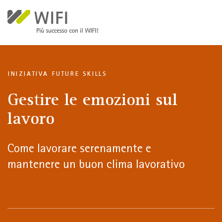
Salta al contenuto principale
INIZIATIVA FUTURE SKILLS
Gestire le emozioni sul
lavoro
Come lavorare serenamente e
mantenere un buon clima lavorativo