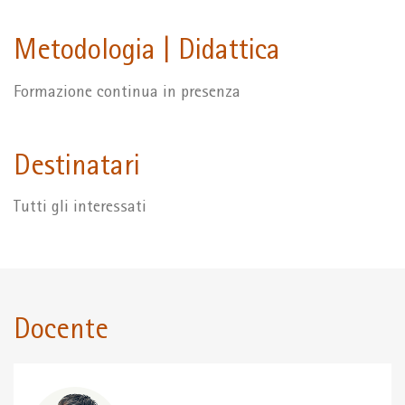
Metodologia | Didattica
Formazione continua in presenza
Destinatari
Tutti gli interessati
Docente