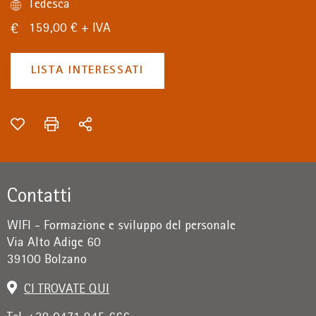
Tedesca
159,00 € + IVA
LISTA INTERESSATI
Contatti
WIFI - Formazione e sviluppo del personale
Via Alto Adige 60
39100 Bolzano
CI TROVATE QUI