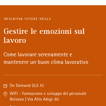
INIZIATIVA FUTURE SKILLS
Gestire le emozioni sul
lavoro
Come lavorare serenamente e
mantenere un buon clima lavorativo
On Demand
(6,5 h)
WIFI - Formazione e sviluppo del personale
Bolzano | Via Alto Adige 60