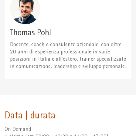
Thomas Pohl
Docente, coach e consulente aziendale, con oltre
20 anni di esperienza professionale in varie
posizioni in Italia e all'estero, trainer specializzato
in comunicazione, leadership e sviluppo personale.
Data | durata
On Demand