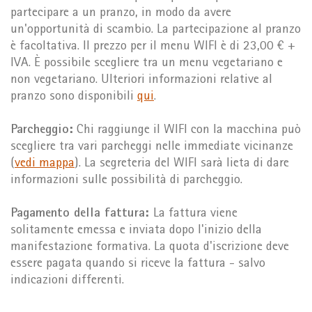
partecipare a un pranzo, in modo da avere
un'opportunità di scambio. La partecipazione al pranzo
è facoltativa. Il prezzo per il menu WIFI è di 23,00 € +
IVA. È possibile scegliere tra un menu vegetariano e
non vegetariano. Ulteriori informazioni relative al
pranzo sono disponibili
qui
.
Parcheggio:
Chi raggiunge il WIFI con la macchina può
scegliere tra vari parcheggi nelle immediate vicinanze
(
vedi mappa
). La segreteria del WIFI sarà lieta di dare
informazioni sulle possibilità di parcheggio.
Pagamento della fattura:
La fattura viene
solitamente emessa e inviata dopo l'inizio della
manifestazione formativa. La quota d'iscrizione deve
essere pagata quando si riceve la fattura - salvo
indicazioni differenti.