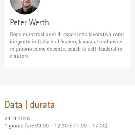
Peter Werth
Dopo numerosi anni di esperienza lavorativa come
dirigente in Italia e all'estero, lavora attualmente
in proprio come docente, coach di self-leadership
e autore.
Data | durata
24.11.2026
1 giorno (ore 09:00 - 12:30 e 14:00 - 17:00)