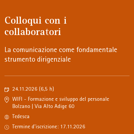
Colloqui con i
collaboratori
La comunicazione come fondamentale
strumento dirigenziale
24.11.2026
(6,5 h)
WIFI - Formazione e sviluppo del personale
Bolzano | Via Alto Adige 60
Tedesca
Termine d'iscrizione: 17.11.2026