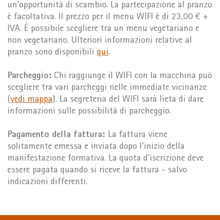
un'opportunità di scambio. La partecipazione al pranzo
è facoltativa. Il prezzo per il menu WIFI è di 23,00 € +
IVA. È possibile scegliere tra un menu vegetariano e
non vegetariano. Ulteriori informazioni relative al
pranzo sono disponibili
qui
.
Parcheggio:
Chi raggiunge il WIFI con la macchina può
scegliere tra vari parcheggi nelle immediate vicinanze
(
vedi mappa
). La segreteria del WIFI sarà lieta di dare
informazioni sulle possibilità di parcheggio.
Pagamento della fattura:
La fattura viene
solitamente emessa e inviata dopo l'inizio della
manifestazione formativa. La quota d'iscrizione deve
essere pagata quando si riceve la fattura - salvo
indicazioni differenti.