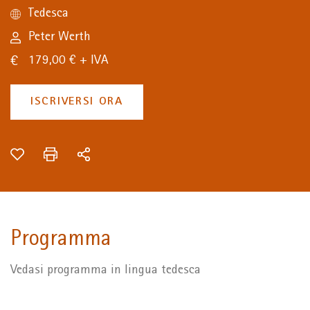
Tedesca
Peter Werth
179,00 € + IVA
ISCRIVERSI ORA
Programma
Vedasi programma in lingua tedesca