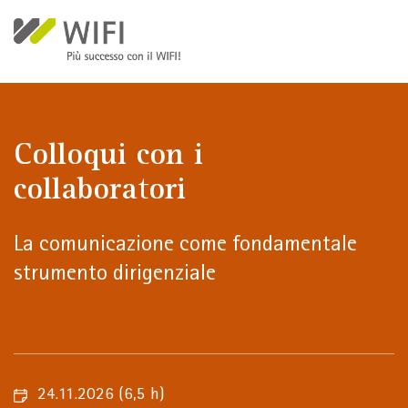
Salta al contenuto principale
Colloqui con i
collaboratori
La comunicazione come fondamentale
strumento dirigenziale
24.11.2026
(6,5 h)