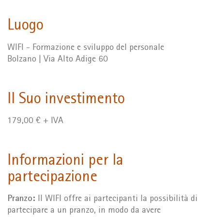
Luogo
WIFI - Formazione e sviluppo del personale
Bolzano | Via Alto Adige 60
Il Suo investimento
179,00 € + IVA
Informazioni per la
partecipazione
Pranzo:
Il WIFI offre ai partecipanti la possibilità di
partecipare a un pranzo, in modo da avere