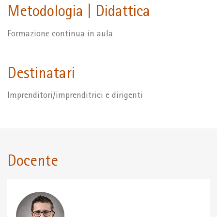
Metodologia | Didattica
Formazione continua in aula
Destinatari
Imprenditori/imprenditrici e dirigenti
Docente