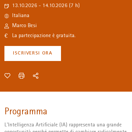
13.10.2026 - 14.10.2026
(7 h)
Italiana
Marco Besi
La partecipazione è gratuita.
ISCRIVERSI ORA
Programma
L'Intelligenza Artificiale (IA) rappresenta una grande