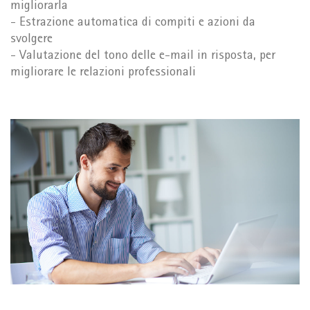
migliorarla
- Estrazione automatica di compiti e azioni da
svolgere
- Valutazione del tono delle e-mail in risposta, per
migliorare le relazioni professionali