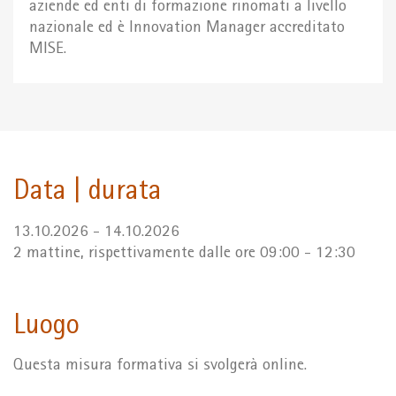
aziende ed enti di formazione rinomati a livello
nazionale ed è Innovation Manager accreditato
MISE.
Data | durata
13.10.2026 - 14.10.2026
2 mattine, rispettivamente dalle ore 09:00 - 12:30
Luogo
Questa misura formativa si svolgerà online.