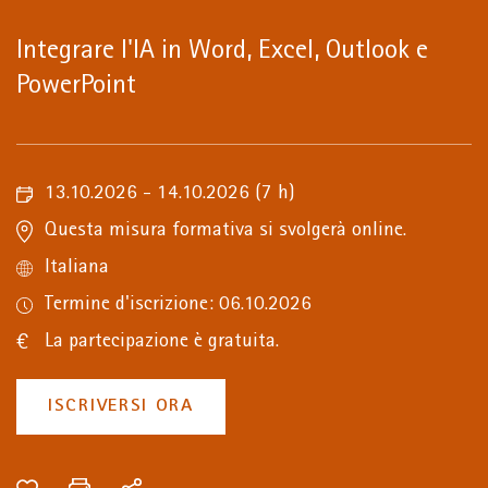
Integrare l'IA in Word, Excel, Outlook e
PowerPoint
13.10.2026 - 14.10.2026
(7 h)
Questa misura formativa si svolgerà online.
Italiana
Termine d'iscrizione: 06.10.2026
La partecipazione è gratuita.
ISCRIVERSI ORA