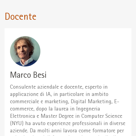
Docente
Marco Besi
Consulente aziendale e docente, esperto in
applicazione di IA, in particolare in ambito
commerciale e marketing, Digital Marketing, E-
commerce, dopo la laurea in Ingegneria
Elettronica e Master Degree in Computer Science
(NYU) ha avuto esperienze professionali in diverse
aziende. Da molti anni lavora come formatore per