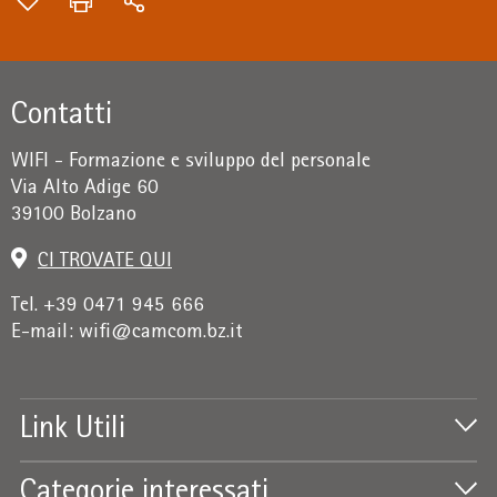
Contatti
WIFI - Formazione e sviluppo del personale
Via Alto Adige 60
39100 Bolzano
CI TROVATE QUI
Tel. +39 0471 945 666
E-mail:
wifi@camcom.bz.it
Link Utili
Categorie interessati