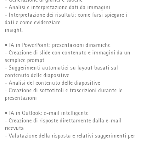
- Generazione di grafici e tabelle
- Analisi e interpretazione dati da immagini
- Interpretazione dei risultati: come farsi spiegare i
dati e come evidenziare
insight.
• IA in PowerPoint: presentazioni dinamiche
- Creazione di slide con contenuto e immagini da un
semplice prompt
- Suggerimenti automatici su layout basati sul
contenuto delle diapositive
- Analisi del contenuto delle diapositive
- Creazione di sottotitoli e trascrizioni durante le
presentazioni
• IA in Outlook: e-mail intelligente
- Creazione di risposte direttamente dalla e-mail
ricevuta
- Valutazione della risposta e relativi suggerimenti per