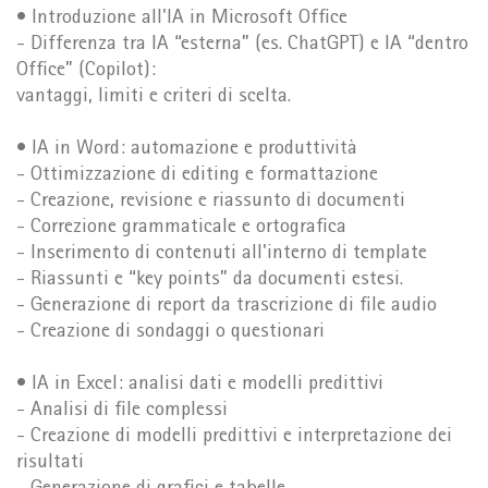
• Introduzione all'IA in Microsoft Office
- Differenza tra IA “esterna” (es. ChatGPT) e IA “dentro
Office” (Copilot):
vantaggi, limiti e criteri di scelta.
• IA in Word: automazione e produttività
- Ottimizzazione di editing e formattazione
- Creazione, revisione e riassunto di documenti
- Correzione grammaticale e ortografica
- Inserimento di contenuti all'interno di template
- Riassunti e “key points” da documenti estesi.
- Generazione di report da trascrizione di file audio
- Creazione di sondaggi o questionari
• IA in Excel: analisi dati e modelli predittivi
- Analisi di file complessi
- Creazione di modelli predittivi e interpretazione dei
risultati