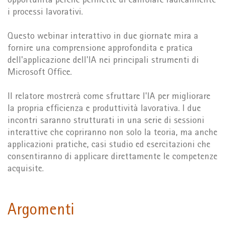
opportunità perché permette di cambiare radicalmente
i processi lavorativi.
Questo webinar interattivo in due giornate mira a
fornire una comprensione approfondita e pratica
dell'applicazione dell'IA nei principali strumenti di
Microsoft Office.
Il relatore mostrerà come sfruttare l'IA per migliorare
la propria efficienza e produttività lavorativa. I due
incontri saranno strutturati in una serie di sessioni
interattive che copriranno non solo la teoria, ma anche
applicazioni pratiche, casi studio ed esercitazioni che
consentiranno di applicare direttamente le competenze
acquisite.
Argomenti