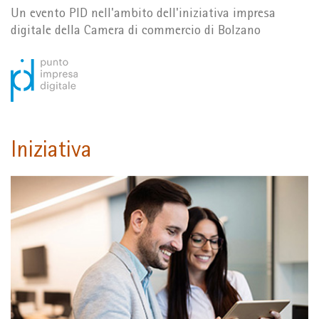
Un evento PID nell'ambito dell'iniziativa impresa
digitale della Camera di commercio di Bolzano
Iniziativa