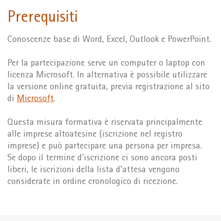
Prerequisiti
Conoscenze base di Word, Excel, Outlook e PowerPoint.
Per la partecipazione serve un computer o laptop con
licenza Microsoft. In alternativa è possibile utilizzare
la versione online gratuita, previa registrazione al sito
di
Microsoft
.
Questa misura formativa è riservata principalmente
alle imprese altoatesine (iscrizione nel registro
imprese) e può partecipare una persona per impresa.
Se dopo il termine d'iscrizione ci sono ancora posti
liberi, le iscrizioni della lista d’attesa vengono
considerate in ordine cronologico di ricezione.