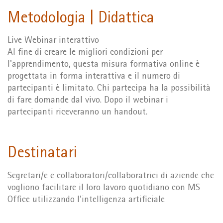
Metodologia | Didattica
Live Webinar interattivo
Al fine di creare le migliori condizioni per
l'apprendimento, questa misura formativa online è
progettata in forma interattiva e il numero di
partecipanti è limitato. Chi partecipa ha la possibilità
di fare domande dal vivo. Dopo il webinar i
partecipanti riceveranno un handout.
Destinatari
Segretari/e e collaboratori/collaboratrici di aziende che
vogliono facilitare il loro lavoro quotidiano con MS
Office utilizzando l'intelligenza artificiale