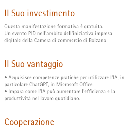
Il Suo investimento
Questa manifestazione formativa è gratuita.
Un evento PID nell'ambito dell'iniziativa impresa
digitale della Camera di commercio di Bolzano
Il Suo vantaggio
• Acquisisce competenze pratiche per utilizzare l'IA, in
particolare ChatGPT, in Microsoft Office.
• Impara come l'IA può aumentare l'efficienza e la
produttività nel lavoro quotidiano.
Cooperazione