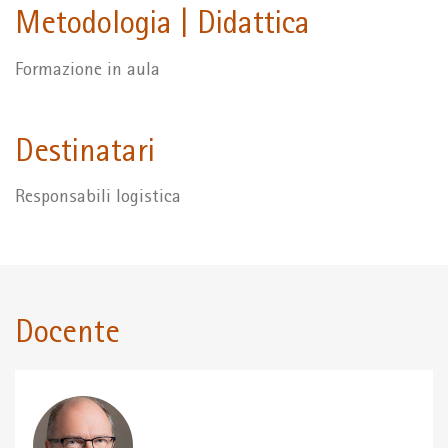
Metodologia | Didattica
Formazione in aula
Destinatari
Responsabili logistica
Docente