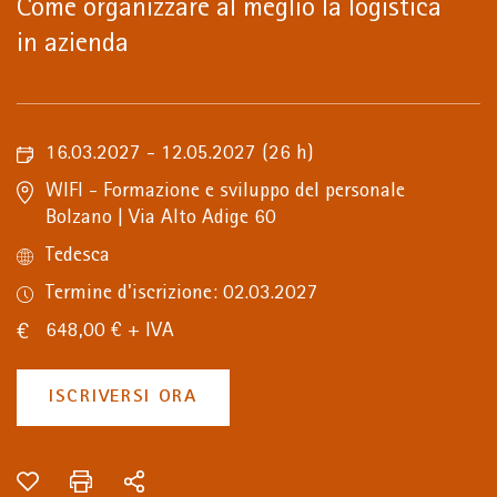
Come organizzare al meglio la logistica
in azienda
16.03.2027 - 12.05.2027
(26 h)
WIFI - Formazione e sviluppo del personale
Bolzano | Via Alto Adige 60
Tedesca
Termine d'iscrizione: 02.03.2027
648,00 € + IVA
ISCRIVERSI ORA