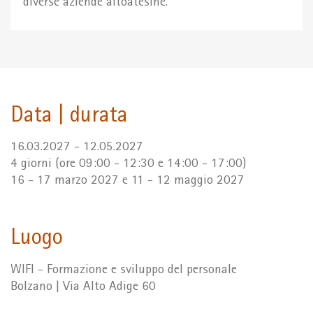
diverse aziende altoatesine.
Data | durata
16.03.2027 - 12.05.2027
4 giorni (ore 09:00 - 12:30 e 14:00 - 17:00)
16 - 17 marzo 2027 e 11 - 12 maggio 2027
Luogo
WIFI - Formazione e sviluppo del personale
Bolzano | Via Alto Adige 60