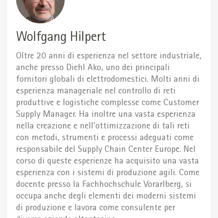
Wolfgang Hilpert
Oltre 20 anni di esperienza nel settore industriale,
anche presso Diehl Ako, uno dei principali
fornitori globali di elettrodomestici. Molti anni di
esperienza manageriale nel controllo di reti
produttive e logistiche complesse come Customer
Supply Manager. Ha inoltre una vasta esperienza
nella creazione e nell'ottimizzazione di tali reti
con metodi, strumenti e processi adeguati come
responsabile del Supply Chain Center Europe. Nel
corso di queste esperienze ha acquisito una vasta
esperienza con i sistemi di produzione agili. Come
docente presso la Fachhochschule Vorarlberg, si
occupa anche degli elementi dei moderni sistemi
di produzione e lavora come consulente per