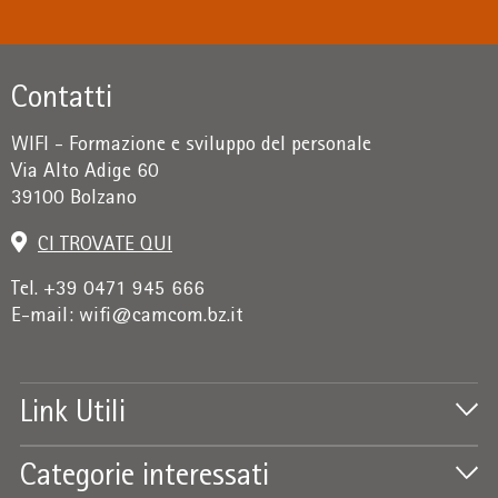
Contatti
WIFI - Formazione e sviluppo del personale
Via Alto Adige 60
39100 Bolzano
CI TROVATE QUI
Tel. +39 0471 945 666
E-mail:
wifi@camcom.bz.it
Link Utili
Categorie interessati