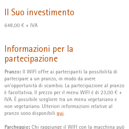
Il Suo investimento
648,00 € + IVA
Informazioni per la
partecipazione
Pranzo:
Il WIFI offre ai partecipanti la possibilità di
partecipare a un pranzo, in modo da avere
un'opportunità di scambio. La partecipazione al pranzo
è facoltativa. Il prezzo per il menu WIFI è di 23,00 € +
IVA. È possibile scegliere tra un menu vegetariano e
non vegetariano. Ulteriori informazioni relative al
pranzo sono disponibili
qui
.
Parcheggio:
Chi raggiunge il WIFI con la macchina può