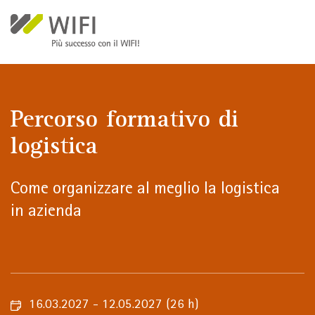
Salta al contenuto principale
Percorso formativo di
logistica
Come organizzare al meglio la logistica
in azienda
16.03.2027 - 12.05.2027
(26 h)