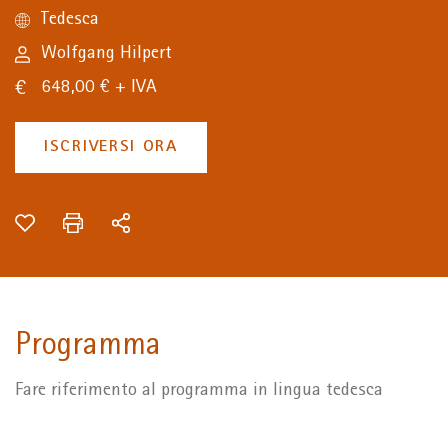
Tedesca
Wolfgang Hilpert
648,00 € + IVA
ISCRIVERSI ORA
Programma
Fare riferimento al programma in lingua tedesca